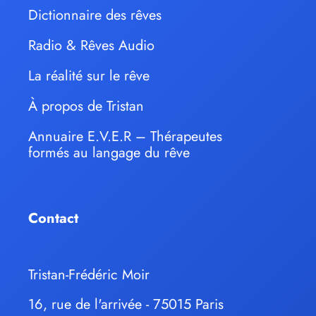
Dictionnaire des rêves
Radio & Rêves Audio
La réalité sur le rêve
À propos de Tristan
Annuaire E.V.E.R – Thérapeutes
formés au langage du rêve
Contact
Tristan-Frédéric Moir
16, rue de l'arrivée - 75015 Paris