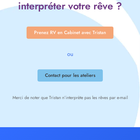
interpréter votre rêve ?
Prenez RV en Cabinet avec Tristan
ou
Contact pour les ateliers
Merci de noter que Tristan n’interprète pas les rêves par e-mail