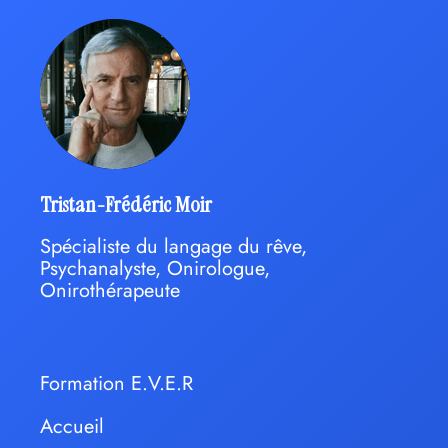
Tristan-Frédéric Moir
Spécialiste du langage du rêve,
Psychanalyste, Onirologue,
Onirothérapeute
Formation E.V.E.R
Accueil