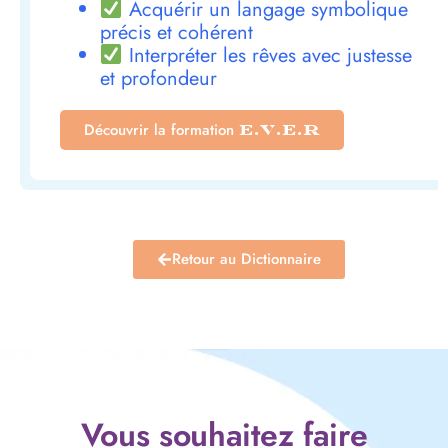
Acquérir un langage symbolique
précis et cohérent
Interpréter les rêves avec justesse
et profondeur
Découvrir la formation
E.V.E.R
Retour au Dictionnaire
Vous souhaitez faire