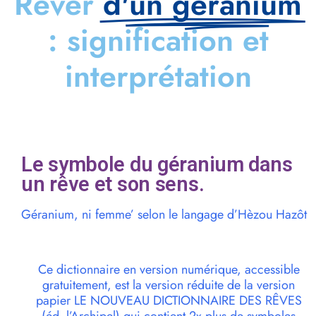
Rêver
d'un géranium
: signification et
interprétation
Le symbole du géranium dans
un rêve et son sens.
Géranium, ni femme’ selon le langage d’Hèzou Hazôt
Ce dictionnaire en version numérique, accessible
gratuitement, est la version réduite de la version
papier LE NOUVEAU DICTIONNAIRE DES RÊVES