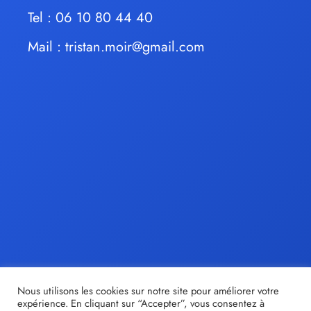
Tel : 06 10 80 44 40
Mail :
tristan.moir@gmail.com
Nous utilisons les cookies sur notre site pour améliorer votre
expérience. En cliquant sur “Accepter”, vous consentez à