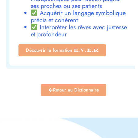
ses proches ou ses patients
Acquérir un langage symbolique
précis et cohérent
Interpréter les rêves avec justesse
et profondeur
Découvrir la formation
E.V.E.R
Retour au Dictionnaire