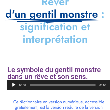
Rêver
d'un gentil monstre
:
signification et
interprétation
Le symbole du gentil monstre
dans un rêve et son sens.
Lecteur
00:00
00:00
audio
Ce dictionnaire en version numérique, accessible
gratuitement, est la version réduite de la version