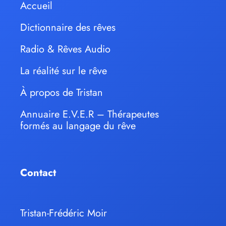
Accueil
Dictionnaire des rêves
Radio & Rêves Audio
La réalité sur le rêve
À propos de Tristan
Annuaire E.V.E.R – Thérapeutes
formés au langage du rêve
Contact
Tristan-Frédéric Moir