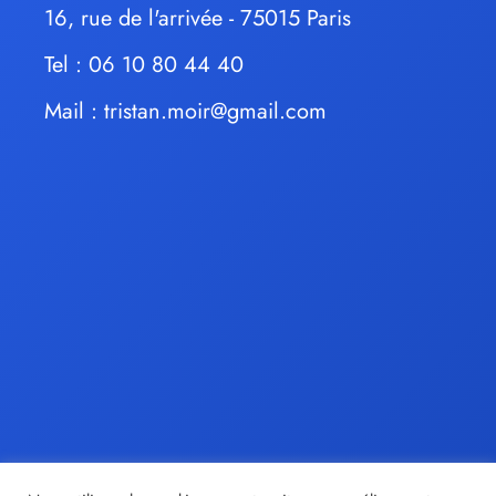
16, rue de l'arrivée - 75015 Paris
Tel : 06 10 80 44 40
Mail :
tristan.moir@gmail.com