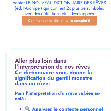
papier LE NOUVEAU DICTIONNAIRE DES RÊVES
(éd. l’Archipel) qui contient 2x plus de symboles
avec des définitions plus développées.
Commander le dictionnaire complet
Aller plus loin dans
l'interprétation de nos rêves
Ce dictionnaire vous donne la
signification du gentil monstre
dans un rêve.
Mais l’interprétation d’un rêve va bien au-
delà :
Analyser le contexte personnel