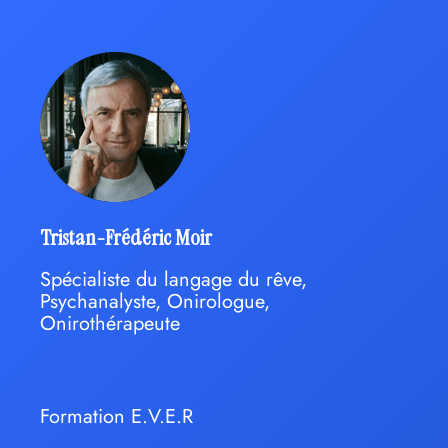
Tristan-Frédéric Moir
Spécialiste du langage du rêve,
Psychanalyste, Onirologue,
Onirothérapeute
Formation E.V.E.R