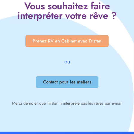
Vous souhaitez faire
interpréter votre rêve ?
Prenez RV en Cabinet avec Tristan
ou
Contact pour les ateliers
Merci de noter que Tristan n’interprète pas les rêves par e-mail