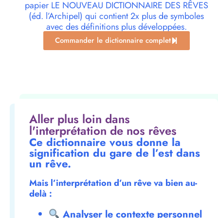
papier LE NOUVEAU DICTIONNAIRE DES RÊVES
(éd. l’Archipel) qui contient 2x plus de symboles
avec des définitions plus développées.
Commander le dictionnaire complet
Aller plus loin dans
l'interprétation de nos rêves
Ce dictionnaire vous donne la
signification du gare de l’est dans
un rêve.
Mais l’interprétation d’un rêve va bien au-
delà :
Analyser le contexte personnel