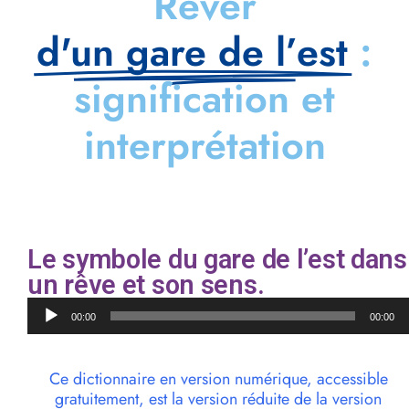
Rêver
d'un gare de l’est
:
signification et
interprétation
Le symbole du gare de l’est dans
un rêve et son sens.
Lecteur
00:00
00:00
audio
Ce dictionnaire en version numérique, accessible
gratuitement, est la version réduite de la version