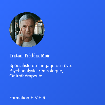
Tristan-Frédéric Moir
Spécialiste du langage du rêve,
Psychanalyste, Onirologue,
Onirothérapeute
Formation E.V.E.R