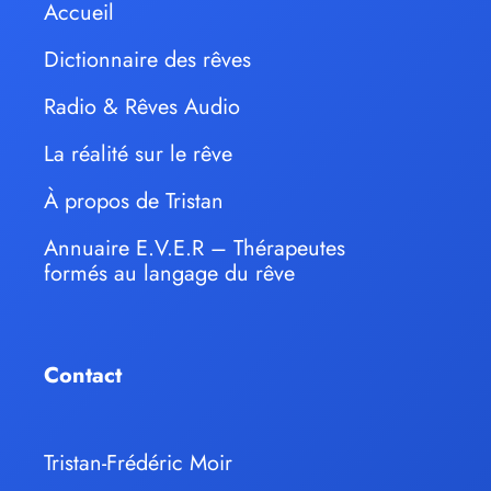
Accueil
Dictionnaire des rêves
Radio & Rêves Audio
La réalité sur le rêve
À propos de Tristan
Annuaire E.V.E.R – Thérapeutes
formés au langage du rêve
Contact
Tristan-Frédéric Moir