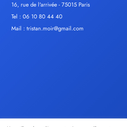
16, rue de l'arrivée - 75015 Paris
Tel : 06 10 80 44 40
Mail :
tristan.moir@gmail.com