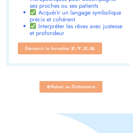
ses proches ou ses patients
Acquérir un langage symbolique
précis et cohérent
Interpréter les rêves avec justesse
et profondeur
Découvrir la formation
E.V.E.R
Retour au Dictionnaire