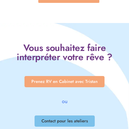
Vous souhaitez faire
interpréter votre rêve ?
Prenez RV en Cabinet avec Tristan
ou
Contact pour les ateliers