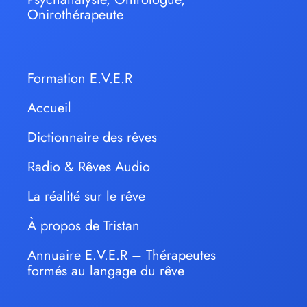
Onirothérapeute
Formation E.V.E.R
Accueil
Dictionnaire des rêves
Radio & Rêves Audio
La réalité sur le rêve
À propos de Tristan
Annuaire E.V.E.R – Thérapeutes
formés au langage du rêve