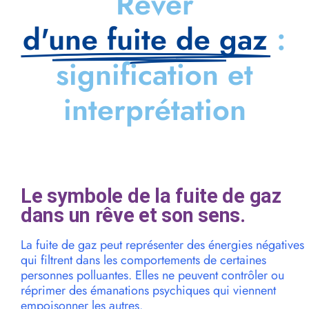
Rêver
d'une fuite de gaz
:
signification et
interprétation
Le symbole de la fuite de gaz
dans un rêve et son sens.
La fuite de gaz peut représenter des énergies négatives
qui filtrent dans les comportements de certaines
personnes polluantes. Elles ne peuvent contrôler ou
réprimer des émanations psychiques qui viennent
empoisonner les autres.