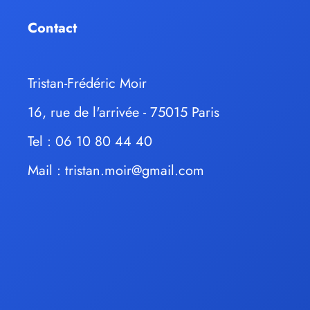
Contact
Tristan-Frédéric Moir
16, rue de l'arrivée - 75015 Paris
Tel : 06 10 80 44 40
Mail :
tristan.moir@gmail.com