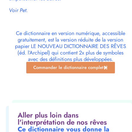
Voir Pet.
Ce dictionnaire en version numérique, accessible
gratuitement, est la version réduite de la version
papier LE NOUVEAU DICTIONNAIRE DES RÊVES
(éd. l’Archipel) qui contient 2x plus de symboles
avec des définitions plus développées.
Commander le dictionnaire complet
Aller plus loin dans
l'interprétation de nos rêves
Ce dictionnaire vous donne la