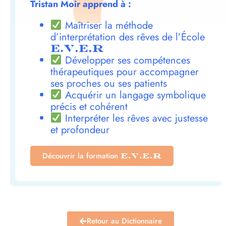
Tristan Moir apprend à :
Maîtriser la méthode
d’interprétation des rêves de l’École
E.V.E.R
Développer ses compétences
thérapeutiques pour accompagner
ses proches ou ses patients
Acquérir un langage symbolique
précis et cohérent
Interpréter les rêves avec justesse
et profondeur
Découvrir la formation
E.V.E.R
Retour au Dictionnaire