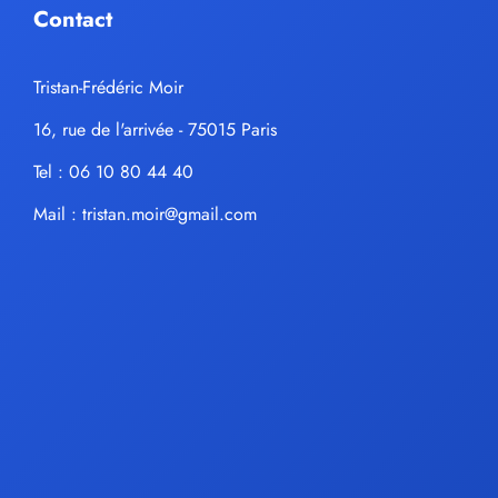
Contact
Tristan-Frédéric Moir
16, rue de l'arrivée - 75015 Paris
Tel : 06 10 80 44 40
Mail :
tristan.moir@gmail.com