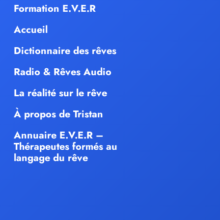
Formation E.V.E.R
Accueil
Dictionnaire des rêves
Radio & Rêves Audio
La réalité sur le rêve
À propos de Tristan
Annuaire E.V.E.R –
Thérapeutes formés au
langage du rêve