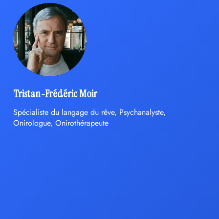
Tristan-Frédéric Moir
Spécialiste du langage du rêve, Psychanalyste,
Onirologue, Onirothérapeute