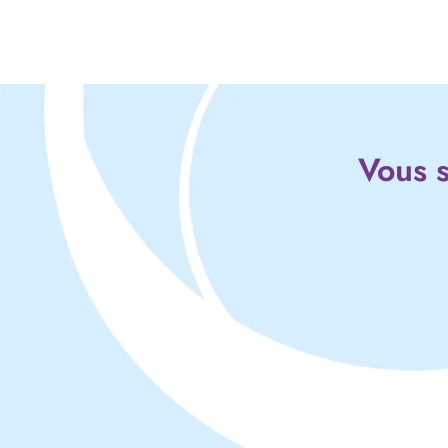
Vous s