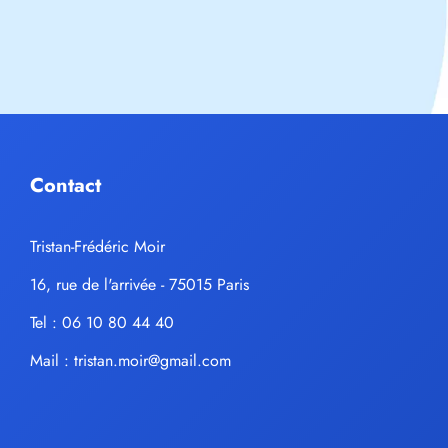
Contact
Tristan-Frédéric Moir
16, rue de l'arrivée - 75015 Paris
Tel : 06 10 80 44 40
Mail :
tristan.moir@gmail.com