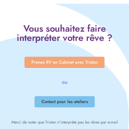
Vous souhaitez faire
interpréter votre rêve ?
Prenez RV en Cabinet avec Tristan
ou
Contact pour les ateliers
Merci de noter que Tristan n’interprète pas les rêves par e-mail