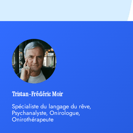
Tristan-Frédéric Moir
Spécialiste du langage du rêve,
Psychanalyste, Onirologue,
Onirothérapeute