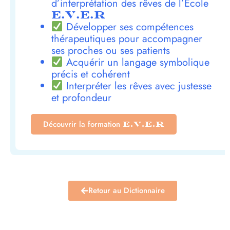
d’interprétation des rêves de l’École
E.V.E.R
Développer ses compétences
thérapeutiques pour accompagner
ses proches ou ses patients
Acquérir un langage symbolique
précis et cohérent
Interpréter les rêves avec justesse
et profondeur
Découvrir la formation
E.V.E.R
Retour au Dictionnaire