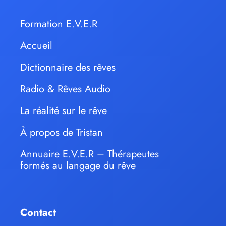
Formation E.V.E.R
Accueil
Dictionnaire des rêves
Radio & Rêves Audio
La réalité sur le rêve
À propos de Tristan
Annuaire E.V.E.R – Thérapeutes
formés au langage du rêve
Contact