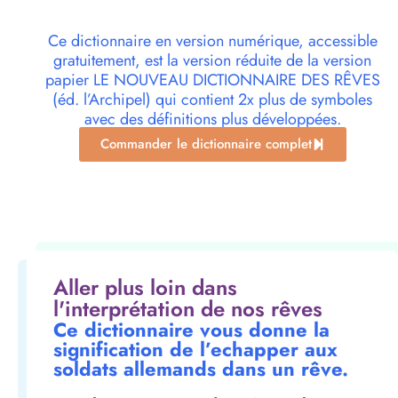
Ce dictionnaire en version numérique, accessible
gratuitement, est la version réduite de la version
papier LE NOUVEAU DICTIONNAIRE DES RÊVES
(éd. l’Archipel) qui contient 2x plus de symboles
avec des définitions plus développées.
Commander le dictionnaire complet
Aller plus loin dans
l'interprétation de nos rêves
Ce dictionnaire vous donne la
signification de l’echapper aux
soldats allemands dans un rêve.