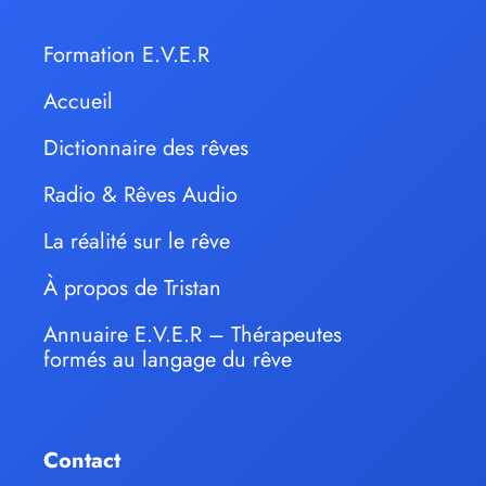
Formation E.V.E.R
Accueil
Dictionnaire des rêves
Radio & Rêves Audio
La réalité sur le rêve
À propos de Tristan
Annuaire E.V.E.R – Thérapeutes
formés au langage du rêve
Contact