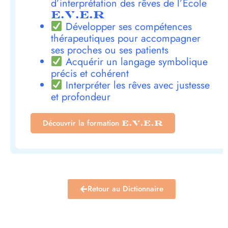
d’interprétation des rêves de l’École
E.V.E.R
Développer ses compétences
thérapeutiques pour accompagner
ses proches ou ses patients
Acquérir un langage symbolique
précis et cohérent
Interpréter les rêves avec justesse
et profondeur
Découvrir la formation
E.V.E.R
Retour au Dictionnaire