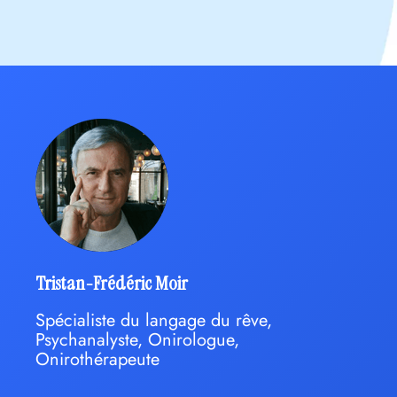
Tristan-Frédéric Moir
Spécialiste du langage du rêve,
Psychanalyste, Onirologue,
Onirothérapeute