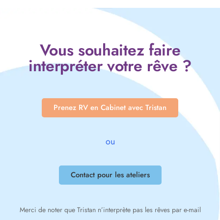
Vous souhaitez faire
interpréter votre rêve ?
Prenez RV en Cabinet avec Tristan
ou
Contact pour les ateliers
Merci de noter que Tristan n’interprète pas les rêves par e-mail