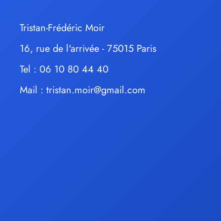
Tristan-Frédéric Moir
16, rue de l'arrivée - 75015 Paris
Tel : 06 10 80 44 40
Mail :
tristan.moir@gmail.com