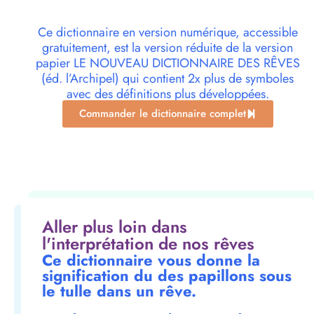
Ce dictionnaire en version numérique, accessible
gratuitement, est la version réduite de la version
papier LE NOUVEAU DICTIONNAIRE DES RÊVES
(éd. l’Archipel) qui contient 2x plus de symboles
avec des définitions plus développées.
Commander le dictionnaire complet
Aller plus loin dans
l'interprétation de nos rêves
Ce dictionnaire vous donne la
signification du des papillons sous
le tulle dans un rêve.