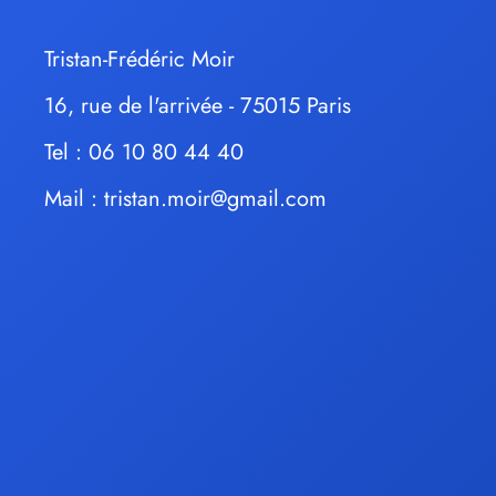
Tristan-Frédéric Moir
16, rue de l'arrivée - 75015 Paris
Tel : 06 10 80 44 40
Mail :
tristan.moir@gmail.com