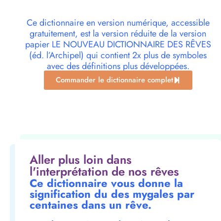
Ce dictionnaire en version numérique, accessible
gratuitement, est la version réduite de la version
papier LE NOUVEAU DICTIONNAIRE DES RÊVES
(éd. l’Archipel) qui contient 2x plus de symboles
avec des définitions plus développées.
Commander le dictionnaire complet
Aller plus loin dans
l'interprétation de nos rêves
Ce dictionnaire vous donne la
signification du des mygales par
centaines dans un rêve.