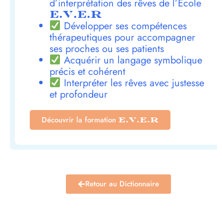
d’interprétation des rêves de l’École
E.V.E.R
Développer ses compétences
thérapeutiques pour accompagner
ses proches ou ses patients
Acquérir un langage symbolique
précis et cohérent
Interpréter les rêves avec justesse
et profondeur
Découvrir la formation
E.V.E.R
Retour au Dictionnaire