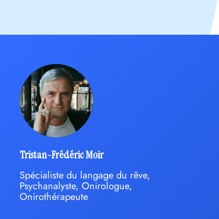
Tristan-Frédéric Moir
Spécialiste du langage du rêve,
Psychanalyste, Onirologue,
Onirothérapeute