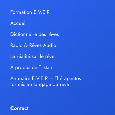
Formation E.V.E.R
Accueil
Dictionnaire des rêves
Radio & Rêves Audio
La réalité sur le rêve
À propos de Tristan
Annuaire E.V.E.R – Thérapeutes
formés au langage du rêve
Contact