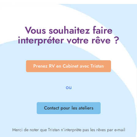
Vous souhaitez faire
interpréter votre rêve ?
Prenez RV en Cabinet avec Tristan
ou
Contact pour les ateliers
Merci de noter que Tristan n’interprète pas les rêves par e-mail