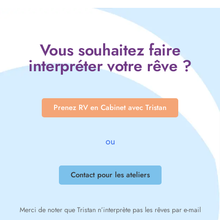
Vous souhaitez faire
interpréter votre rêve ?
Prenez RV en Cabinet avec Tristan
ou
Contact pour les ateliers
Merci de noter que Tristan n’interprète pas les rêves par e-mail