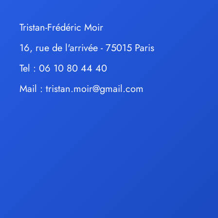
Tristan-Frédéric Moir
16, rue de l'arrivée - 75015 Paris
Tel : 06 10 80 44 40
Mail :
tristan.moir@gmail.com