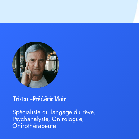
Tristan-Frédéric Moir
Spécialiste du langage du rêve,
Psychanalyste, Onirologue,
Onirothérapeute