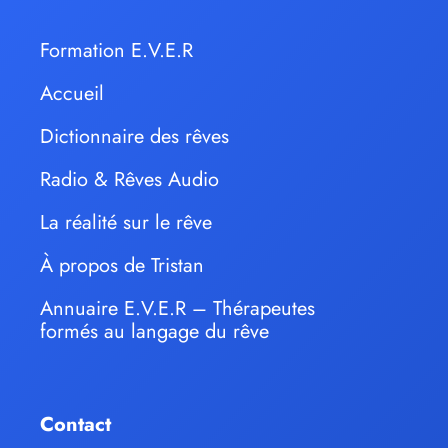
Formation E.V.E.R
Accueil
Dictionnaire des rêves
Radio & Rêves Audio
La réalité sur le rêve
À propos de Tristan
Annuaire E.V.E.R – Thérapeutes
formés au langage du rêve
Contact