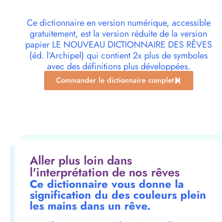
Ce dictionnaire en version numérique, accessible
gratuitement, est la version réduite de la version
papier LE NOUVEAU DICTIONNAIRE DES RÊVES
(éd. l’Archipel) qui contient 2x plus de symboles
avec des définitions plus développées.
Commander le dictionnaire complet
Aller plus loin dans
l'interprétation de nos rêves
Ce dictionnaire vous donne la
signification du des couleurs plein
les mains dans un rêve.