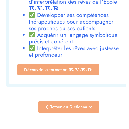
d’interprétation des rêves de l’École
E.V.E.R
Développer ses compétences
thérapeutiques pour accompagner
ses proches ou ses patients
Acquérir un langage symbolique
précis et cohérent
Interpréter les rêves avec justesse
et profondeur
Découvrir la formation
E.V.E.R
Retour au Dictionnaire