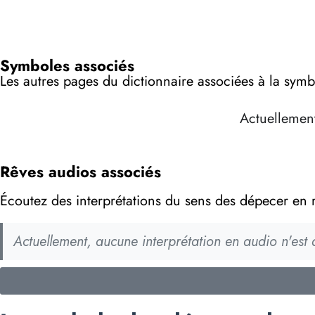
Symboles associés
Les autres pages du dictionnaire associées à la sym
Actuellement
Rêves audios associés
Écoutez des interprétations du sens des dépecer en 
Actuellement, aucune interprétation en audio n'est