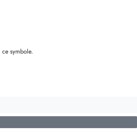
à ce symbole.