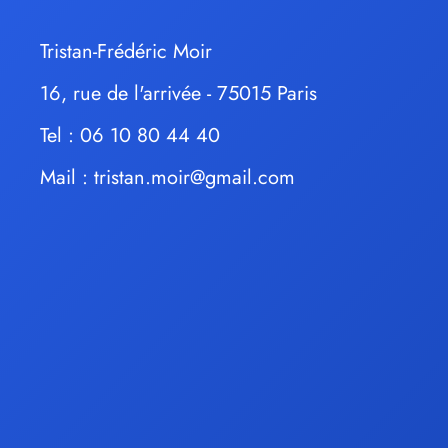
Tristan-Frédéric Moir
16, rue de l'arrivée - 75015 Paris
Tel : 06 10 80 44 40
Mail :
tristan.moir@gmail.com