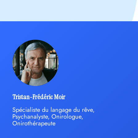
Tristan-Frédéric Moir
Spécialiste du langage du rêve,
Psychanalyste, Onirologue,
Onirothérapeute