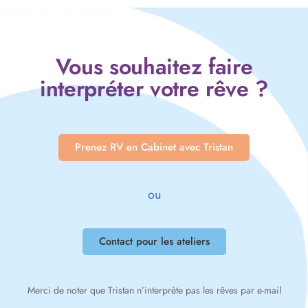
Vous souhaitez faire
interpréter votre rêve ?
Prenez RV en Cabinet avec Tristan
ou
Contact pour les ateliers
Merci de noter que Tristan n’interprète pas les rêves par e-mail