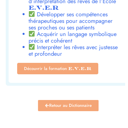
d’interprétation des rêves de l’École
E.V.E.R
Développer ses compétences
thérapeutiques pour accompagner
ses proches ou ses patients
Acquérir un langage symbolique
précis et cohérent
Interpréter les rêves avec justesse
et profondeur
Découvrir la formation
E.V.E.R
Retour au Dictionnaire