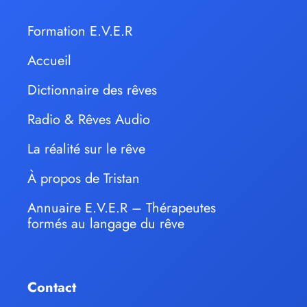
Formation E.V.E.R
Accueil
Dictionnaire des rêves
Radio & Rêves Audio
La réalité sur le rêve
À propos de Tristan
Annuaire E.V.E.R – Thérapeutes
formés au langage du rêve
Contact