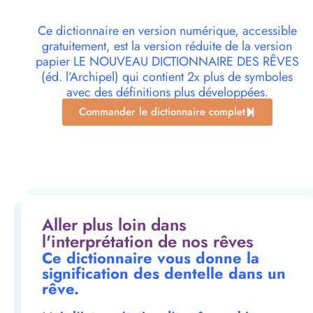
Ce dictionnaire en version numérique, accessible
gratuitement, est la version réduite de la version
papier LE NOUVEAU DICTIONNAIRE DES RÊVES
(éd. l’Archipel) qui contient 2x plus de symboles
avec des définitions plus développées.
Commander le dictionnaire complet
Aller plus loin dans
l'interprétation de nos rêves
Ce dictionnaire vous donne la
signification des dentelle dans un
rêve.