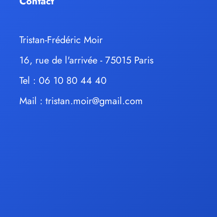
Contact
Tristan-Frédéric Moir
16, rue de l'arrivée - 75015 Paris
Tel : 06 10 80 44 40
Mail :
tristan.moir@gmail.com