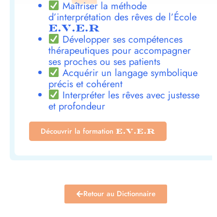
Maîtriser la méthode
d’interprétation des rêves de l’École
E.V.E.R
Développer ses compétences
thérapeutiques pour accompagner
ses proches ou ses patients
Acquérir un langage symbolique
précis et cohérent
Interpréter les rêves avec justesse
et profondeur
Découvrir la formation
E.V.E.R
Retour au Dictionnaire