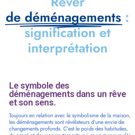
Rêver
de déménagements
:
signification et
interprétation
Le symbole des
déménagements dans un rêve
et son sens.
Toujours en relation avec le symbolisme de la maison,
les déménagements sont révélateurs d’une envie de
changements profonds. C’est le poids des habitudes,