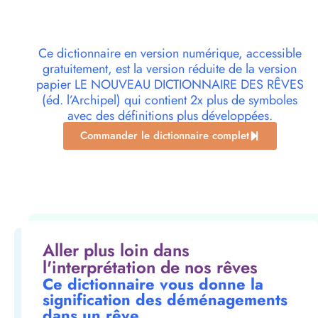
Ce dictionnaire en version numérique, accessible
gratuitement, est la version réduite de la version
papier LE NOUVEAU DICTIONNAIRE DES RÊVES
(éd. l’Archipel) qui contient 2x plus de symboles
avec des définitions plus développées.
Commander le dictionnaire complet
Aller plus loin dans
l'interprétation de nos rêves
Ce dictionnaire vous donne la
signification des déménagements
dans un rêve.