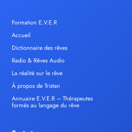
Formation E.V.E.R
Accueil
Dictionnaire des rêves
Radio & Rêves Audio
La réalité sur le rêve
À propos de Tristan
Annuaire E.V.E.R – Thérapeutes
formés au langage du rêve