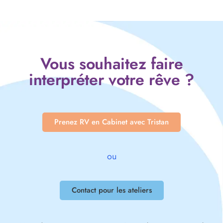
Vous souhaitez faire
interpréter votre rêve ?
Prenez RV en Cabinet avec Tristan
ou
Contact pour les ateliers