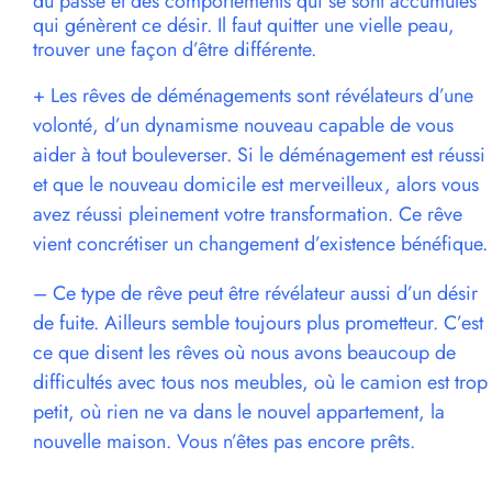
du passé et des comportements qui se sont accumulés
qui génèrent ce désir. Il faut quitter une vielle peau,
trouver une façon d’être différente.
+ Les rêves de déménagements sont révélateurs d’une
volonté, d’un dynamisme nouveau capable de vous
aider à tout bouleverser. Si le déménagement est réussi
et que le nouveau domicile est merveilleux, alors vous
avez réussi pleinement votre transformation. Ce rêve
vient concrétiser un changement d’existence bénéfique.
– Ce type de rêve peut être révélateur aussi d’un désir
de fuite. Ailleurs semble toujours plus prometteur. C’est
ce que disent les rêves où nous avons beaucoup de
difficultés avec tous nos meubles, où le camion est trop
petit, où rien ne va dans le nouvel appartement, la
nouvelle maison. Vous n’êtes pas encore prêts.