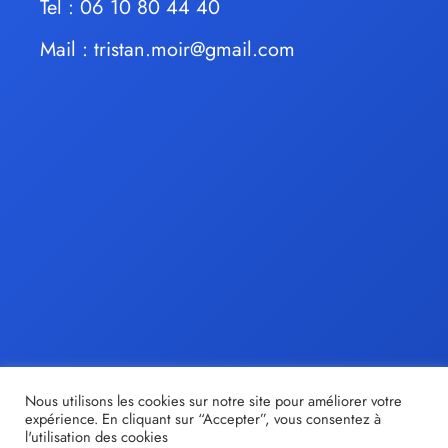
Tel : 06 10 80 44 40
Mail :
tristan.moir@gmail.com
Nous utilisons les cookies sur notre site pour améliorer votre
expérience. En cliquant sur “Accepter”, vous consentez à
l'utilisation des cookies