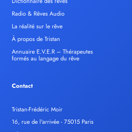
Dictionnaire des rêves
Radio & Rêves Audio
La réalité sur le rêve
À propos de Tristan
Annuaire E.V.E.R – Thérapeutes
formés au langage du rêve
Contact
Tristan-Frédéric Moir
16, rue de l'arrivée - 75015 Paris