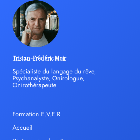
Tristan-Frédéric Moir
Spécialiste du langage du rêve,
Psychanalyste, Onirologue,
Onirothérapeute
Formation E.V.E.R
Accueil