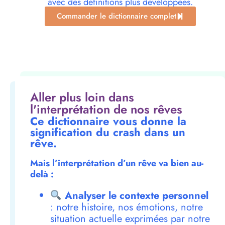
avec des définitions plus développées.
Commander le dictionnaire complet
Aller plus loin dans
l'interprétation de nos rêves
Ce dictionnaire vous donne la
signification du crash dans un
rêve.
Mais l’interprétation d’un rêve va bien au-
delà :
Analyser le contexte personnel
: notre histoire, nos émotions, notre
situation actuelle exprimées par notre