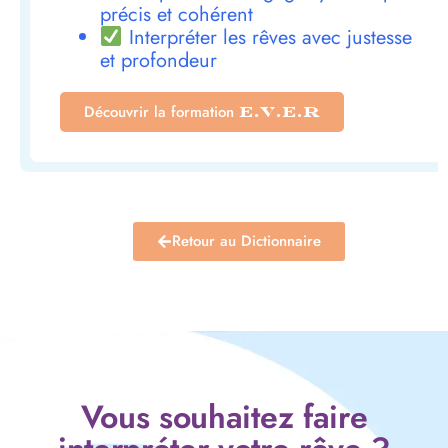
précis et cohérent
Interpréter les rêves avec justesse
et profondeur
Découvrir la formation
E.V.E.R
Retour au Dictionnaire
Vous souhaitez faire