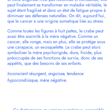
peut finalement se transformer en maladie véritable, le
sujet étant fragilisé et dans un état de fatigue propre à
diminuer ses défenses naturelles. On dit, aujourd’hui,
que le cancer a une origine somatique liée au stress.
Comme toutes les figures à huit pattes, le crabe peut
aussi être assimilé à la mère négative. Comme un
cancer, elle ronge, mais en plus, elle se protège sous
une carapace, un exosquelette. Le crabe peut alors
symboliser la mère psychorigide, dure, froide, plus
préoccupée de ses fonctions de survie, donc de ses
appétits, que des besoins de ses enfants.
Inconscient résurgent, angoisse, tendance
hypocondriaque, mère négative.