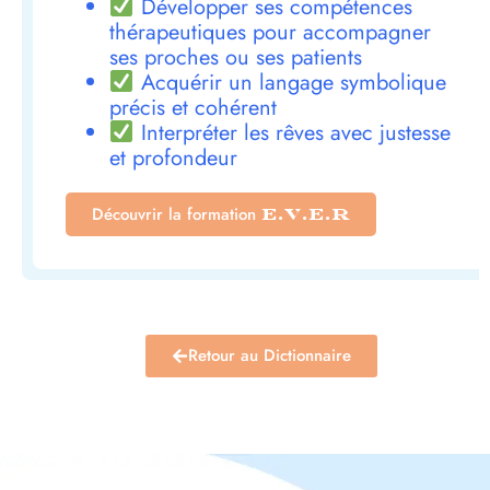
Développer ses compétences
thérapeutiques pour accompagner
ses proches ou ses patients
Acquérir un langage symbolique
précis et cohérent
Interpréter les rêves avec justesse
et profondeur
Découvrir la formation
E.V.E.R
Retour au Dictionnaire