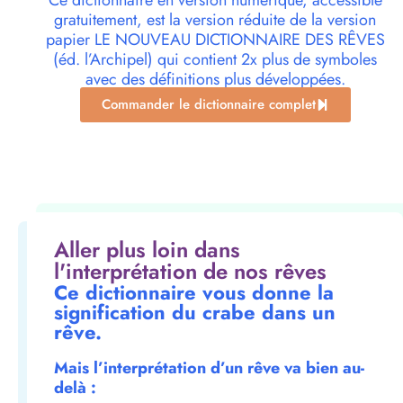
Ce dictionnaire en version numérique, accessible
gratuitement, est la version réduite de la version
papier LE NOUVEAU DICTIONNAIRE DES RÊVES
(éd. l’Archipel) qui contient 2x plus de symboles
avec des définitions plus développées.
Commander le dictionnaire complet
Aller plus loin dans
l'interprétation de nos rêves
Ce dictionnaire vous donne la
signification du crabe dans un
rêve.
Mais l’interprétation d’un rêve va bien au-
delà :