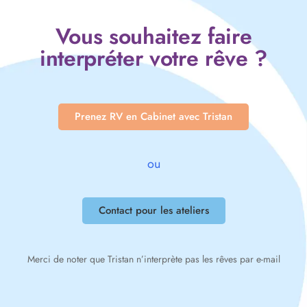
Vous souhaitez faire
interpréter votre rêve ?
Prenez RV en Cabinet avec Tristan
ou
Contact pour les ateliers
Merci de noter que Tristan n’interprète pas les rêves par e-mail