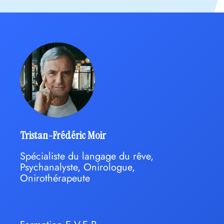
Tristan-Frédéric Moir
Spécialiste du langage du rêve,
Psychanalyste, Onirologue,
Onirothérapeute