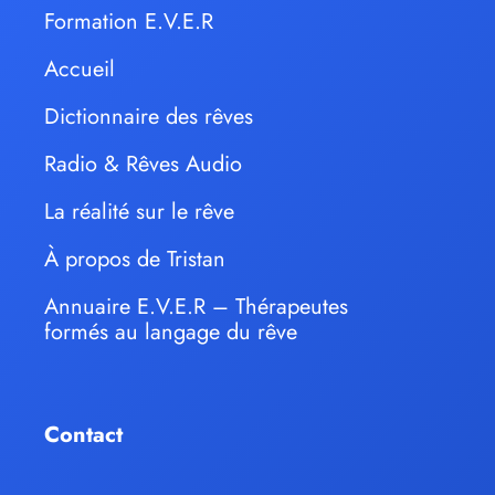
Formation E.V.E.R
Accueil
Dictionnaire des rêves
Radio & Rêves Audio
La réalité sur le rêve
À propos de Tristan
Annuaire E.V.E.R – Thérapeutes
formés au langage du rêve
Contact