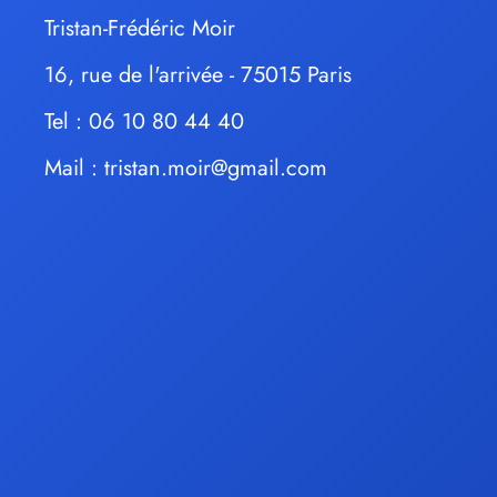
Tristan-Frédéric Moir
16, rue de l'arrivée - 75015 Paris
Tel : 06 10 80 44 40
Mail :
tristan.moir@gmail.com