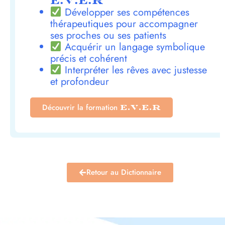
E.V.E.R
Développer ses compétences
thérapeutiques pour accompagner
ses proches ou ses patients
Acquérir un langage symbolique
précis et cohérent
Interpréter les rêves avec justesse
et profondeur
Découvrir la formation
E.V.E.R
Retour au Dictionnaire