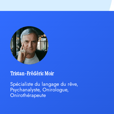
Tristan-Frédéric Moir
Spécialiste du langage du rêve,
Psychanalyste, Onirologue,
Onirothérapeute