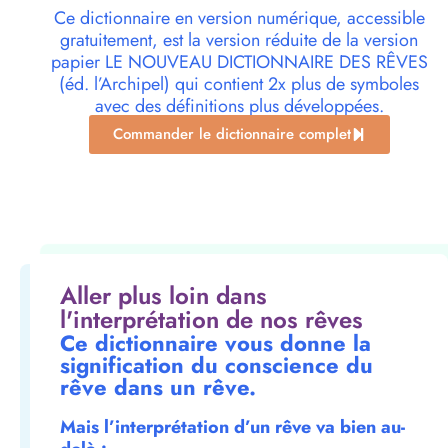
Ce dictionnaire en version numérique, accessible
gratuitement, est la version réduite de la version
papier LE NOUVEAU DICTIONNAIRE DES RÊVES
(éd. l’Archipel) qui contient 2x plus de symboles
avec des définitions plus développées.
Commander le dictionnaire complet
Aller plus loin dans
l'interprétation de nos rêves
Ce dictionnaire vous donne la
signification du conscience du
rêve dans un rêve.
Mais l’interprétation d’un rêve va bien au-