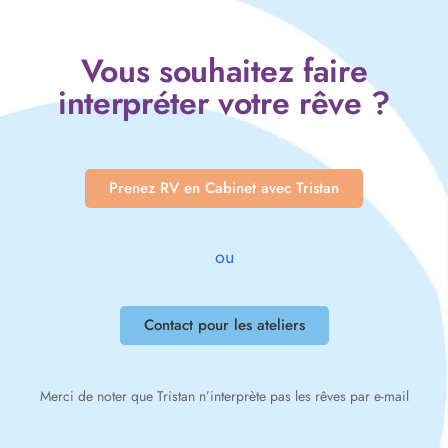
Vous souhaitez faire
interpréter votre rêve ?
Prenez RV en Cabinet avec Tristan
ou
Contact pour les ateliers
Merci de noter que Tristan n’interprète pas les rêves par e-mail