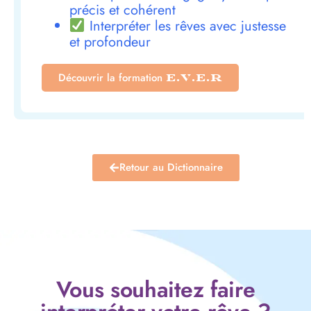
précis et cohérent
Interpréter les rêves avec justesse
et profondeur
Découvrir la formation
E.V.E.R
Retour au Dictionnaire
Vous souhaitez faire