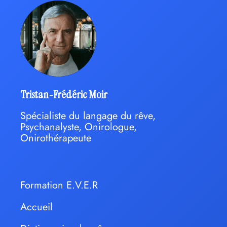
Tristan-Frédéric Moir
Spécialiste du langage du rêve,
Psychanalyste, Onirologue,
Onirothérapeute
Formation E.V.E.R
Accueil