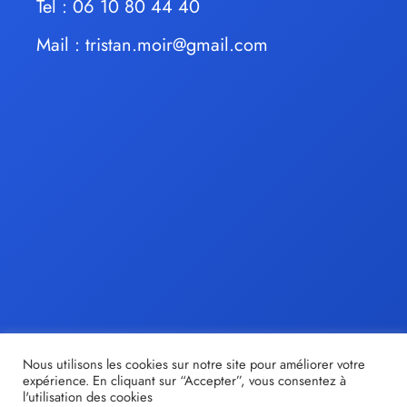
Tel : 06 10 80 44 40
Mail :
tristan.moir@gmail.com
Nous utilisons les cookies sur notre site pour améliorer votre
expérience. En cliquant sur “Accepter”, vous consentez à
l'utilisation des cookies