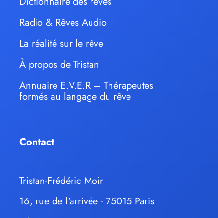
Dictionnaire des rêves
Radio & Rêves Audio
La réalité sur le rêve
À propos de Tristan
Annuaire E.V.E.R – Thérapeutes
formés au langage du rêve
Contact
Tristan-Frédéric Moir
16, rue de l'arrivée - 75015 Paris