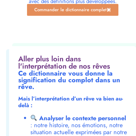
avec des définitions plus développées.
Commander le dictionnaire complet
Aller plus loin dans
l'interprétation de nos rêves
Ce dictionnaire vous donne la
signification du complot dans un
rêve.
Mais l’interprétation d’un rêve va bien au-
delà :
Analyser le contexte personnel
: notre histoire, nos émotions, notre
situation actuelle exprimées par notre