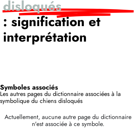
disloqués
: signification et
interprétation
Symboles associés
Les autres pages du dictionnaire associées à la
symbolique du chiens disloqués
Actuellement, aucune autre page du dictionnaire
n'est associée à ce symbole.