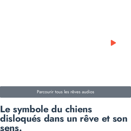
0:00
0:00
Parcourir tous les rêves audios
Le symbole du chiens
disloqués dans un rêve et son
sens.