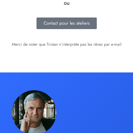
ou
Contact pour les ateliers
Merci de noter que Tristan n’interprète pas les rêves par e-mail