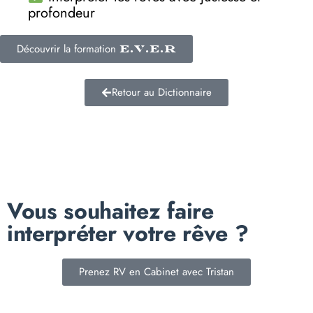
profondeur
Découvrir la formation
E.V.E.R
Retour au Dictionnaire
Vous souhaitez faire
interpréter votre rêve ?
Prenez RV en Cabinet avec Tristan