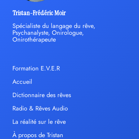
Tristan-Frédéric Moir
Spécialiste du langage du rêve,
Psychanalyste, Onirologue,
Onirothérapeute
Formation E.V.E.R
Accueil
Dictionnaire des rêves
Radio & Rêves Audio
La réalité sur le rêve
À propos de Tristan