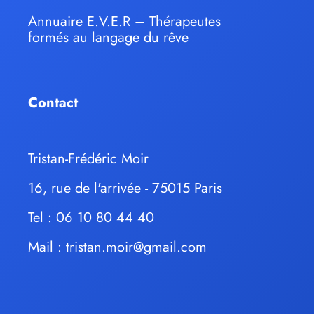
Annuaire E.V.E.R – Thérapeutes
formés au langage du rêve
Contact
Tristan-Frédéric Moir
16, rue de l'arrivée - 75015 Paris
Tel : 06 10 80 44 40
Mail :
tristan.moir@gmail.com