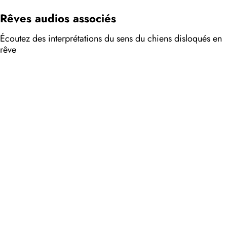
Rêves audios associés
Écoutez des interprétations du sens du chiens disloqués en
rêve