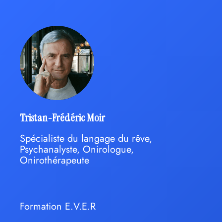
Tristan-Frédéric Moir
Spécialiste du langage du rêve,
Psychanalyste, Onirologue,
Onirothérapeute
Formation E.V.E.R