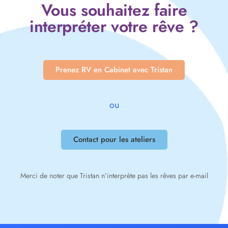
Vous souhaitez faire
interpréter votre rêve ?
Prenez RV en Cabinet avec Tristan
ou
Contact pour les ateliers
Merci de noter que Tristan n’interprète pas les rêves par e-mail