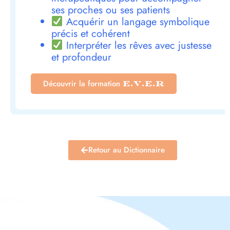
ses proches ou ses patients
Acquérir un langage symbolique
précis et cohérent
Interpréter les rêves avec justesse
et profondeur
Découvrir la formation
E.V.E.R
Retour au Dictionnaire