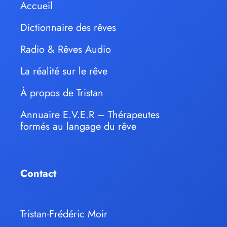
Accueil
Dictionnaire des rêves
Radio & Rêves Audio
La réalité sur le rêve
À propos de Tristan
Annuaire E.V.E.R – Thérapeutes
formés au langage du rêve
Contact
Tristan-Frédéric Moir