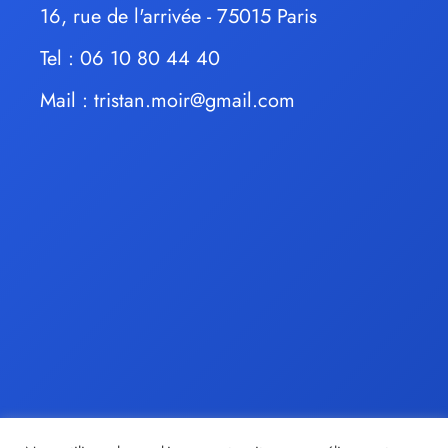
16, rue de l'arrivée - 75015 Paris
Tel : 06 10 80 44 40
Mail :
tristan.moir@gmail.com