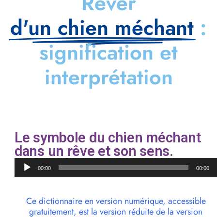
Rêver
d'un chien méchant
:
signification et
interprétation
Le symbole du chien méchant
dans un rêve et son sens.
Lecteur
00:00
00:00
audio
Ce dictionnaire en version numérique, accessible
gratuitement, est la version réduite de la version