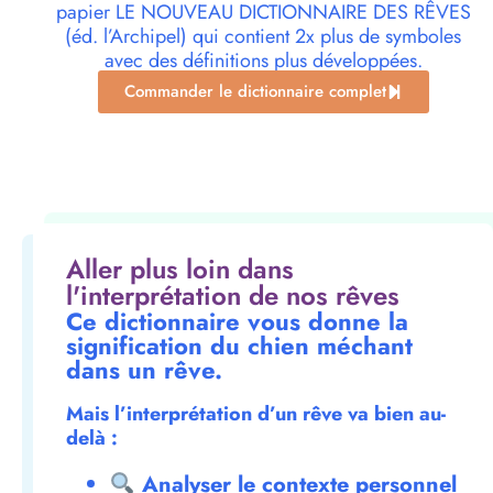
papier LE NOUVEAU DICTIONNAIRE DES RÊVES
(éd. l’Archipel) qui contient 2x plus de symboles
avec des définitions plus développées.
Commander le dictionnaire complet
Aller plus loin dans
l'interprétation de nos rêves
Ce dictionnaire vous donne la
signification du chien méchant
dans un rêve.
Mais l’interprétation d’un rêve va bien au-
delà :
Analyser le contexte personnel