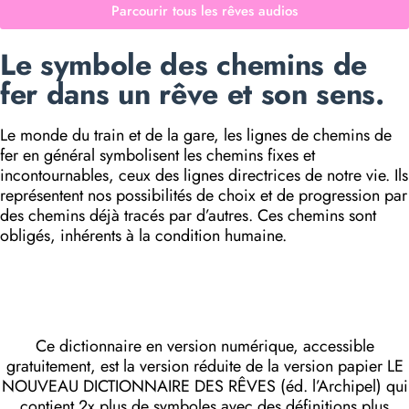
Parcourir tous les rêves audios
Le symbole des chemins de
fer dans un rêve et son sens.
Le monde du train et de la gare, les lignes de chemins de
fer en général symbolisent les chemins fixes et
incontournables, ceux des lignes directrices de notre vie. Ils
représentent nos possibilités de choix et de progression par
des chemins déjà tracés par d’autres. Ces chemins sont
obligés, inhérents à la condition humaine.
Ce dictionnaire en version numérique, accessible
gratuitement, est la version réduite de la version papier LE
NOUVEAU DICTIONNAIRE DES RÊVES (éd. l’Archipel) qui
contient 2x plus de symboles avec des définitions plus