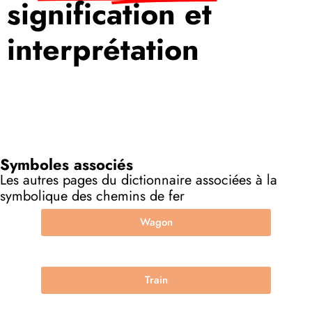
signification et
interprétation
Symboles associés
Les autres pages du dictionnaire associées à la
symbolique des chemins de fer
Wagon
Train