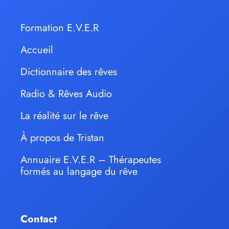
Formation E.V.E.R
Accueil
Dictionnaire des rêves
Radio & Rêves Audio
La réalité sur le rêve
À propos de Tristan
Annuaire E.V.E.R – Thérapeutes
formés au langage du rêve
Contact