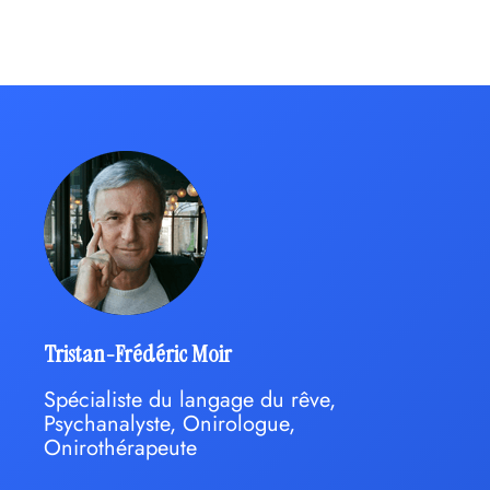
Tristan-Frédéric Moir
Spécialiste du langage du rêve,
Psychanalyste, Onirologue,
Onirothérapeute