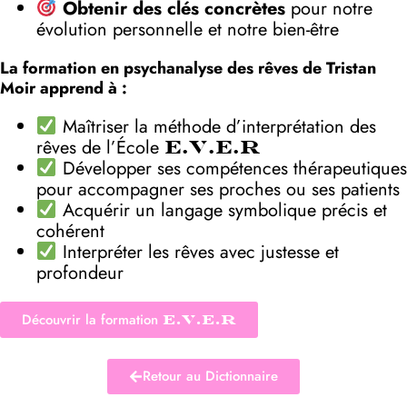
Obtenir des clés concrètes
pour notre
évolution personnelle et notre bien-être
La formation en psychanalyse des rêves de Tristan
Moir apprend à :
Maîtriser la méthode d’interprétation des
rêves de l’École
E.V.E.R
Développer ses compétences thérapeutiques
pour accompagner ses proches ou ses patients
Acquérir un langage symbolique précis et
cohérent
Interpréter les rêves avec justesse et
profondeur
Découvrir la formation
E.V.E.R
Retour au Dictionnaire