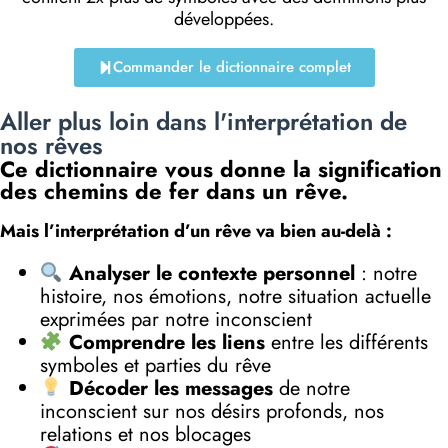
développées.
Commander le dictionnaire complet
Aller plus loin dans l'interprétation de
nos rêves
Ce dictionnaire vous donne la signification
des chemins de fer dans un rêve.
Mais l’interprétation d’un rêve va bien au-delà :
Analyser le contexte personnel
: notre
histoire, nos émotions, notre situation actuelle
exprimées par notre inconscient
Comprendre les liens
entre les différents
symboles et parties du rêve
Décoder les messages
de notre
inconscient sur nos désirs profonds, nos
relations et nos blocages