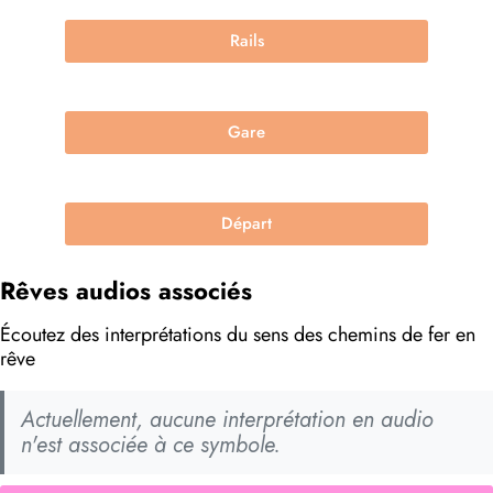
Rails
Gare
Départ
Rêves audios associés
Écoutez des interprétations du sens des chemins de fer en
rêve
Actuellement, aucune interprétation en audio
n'est associée à ce symbole.