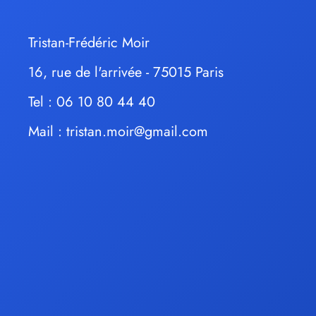
Tristan-Frédéric Moir
16, rue de l'arrivée - 75015 Paris
Tel : 06 10 80 44 40
Mail :
tristan.moir@gmail.com