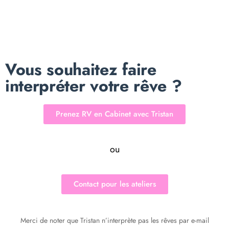
Vous souhaitez faire
interpréter votre rêve ?
Prenez RV en Cabinet avec Tristan
ou
Contact pour les ateliers
Merci de noter que Tristan n’interprète pas les rêves par e-mail