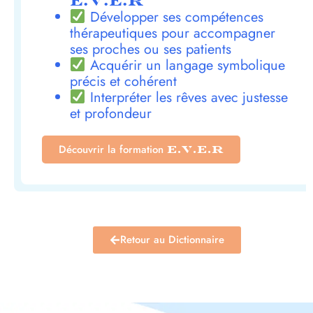
E.V.E.R
Développer ses compétences
thérapeutiques pour accompagner
ses proches ou ses patients
Acquérir un langage symbolique
précis et cohérent
Interpréter les rêves avec justesse
et profondeur
Découvrir la formation
E.V.E.R
Retour au Dictionnaire