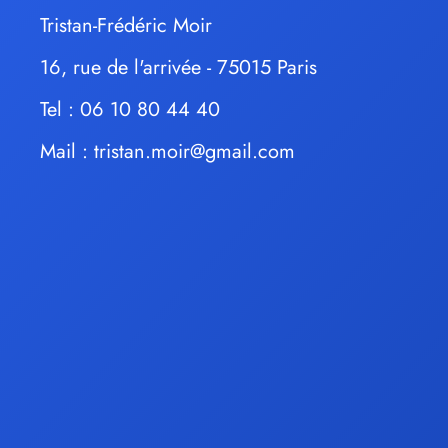
Tristan-Frédéric Moir
16, rue de l'arrivée - 75015 Paris
Tel : 06 10 80 44 40
Mail :
tristan.moir@gmail.com