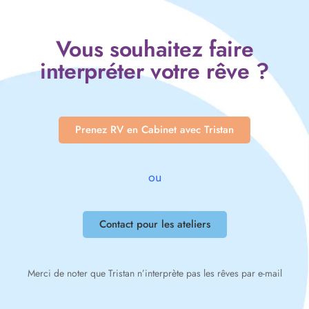
Vous souhaitez faire
interpréter votre rêve ?
Prenez RV en Cabinet avec Tristan
ou
Contact pour les ateliers
Merci de noter que Tristan n’interprète pas les rêves par e-mail