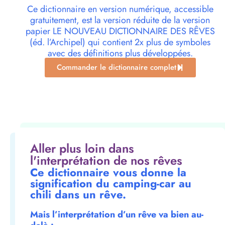
Ce dictionnaire en version numérique, accessible
gratuitement, est la version réduite de la version
papier LE NOUVEAU DICTIONNAIRE DES RÊVES
(éd. l’Archipel) qui contient 2x plus de symboles
avec des définitions plus développées.
Commander le dictionnaire complet
Aller plus loin dans
l'interprétation de nos rêves
Ce dictionnaire vous donne la
signification du camping-car au
chili dans un rêve.
Mais l’interprétation d’un rêve va bien au-