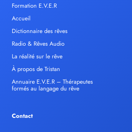
Formation E.V.E.R
Accueil
Dictionnaire des rêves
Radio & Rêves Audio
La réalité sur le rêve
À propos de Tristan
Annuaire E.V.E.R – Thérapeutes
formés au langage du rêve
Contact