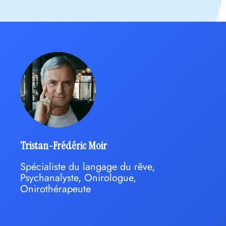
Tristan-Frédéric Moir
Spécialiste du langage du rêve,
Psychanalyste, Onirologue,
Onirothérapeute