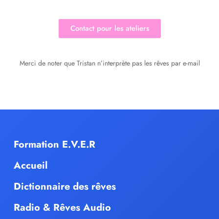
Contact pour les ateliers
Merci de noter que Tristan n’interprète pas les rêves par e-mail
Formation E.V.E.R
Accueil
Dictionnaire des rêves
Radio & Rêves Audio