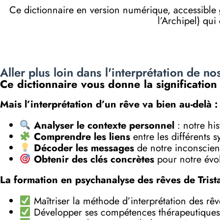
Ce dictionnaire en version numérique, accessibl
l’Archipel) qui
Aller plus loin dans l'interprétation de no
Ce dictionnaire vous donne la signification
Mais l’interprétation d’un rêve va bien au-delà :
Analyser le contexte personnel
: notre his
Comprendre les liens
entre les différents 
Décoder les messages
de notre inconscient
Obtenir des clés concrètes
pour notre évol
La formation en psychanalyse des rêves de Trist
Maîtriser la méthode d’interprétation des rê
Développer ses compétences thérapeutiques