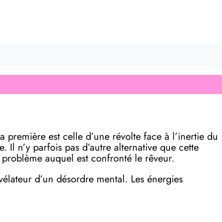
a première est celle d’une révolte face à l’inertie du
 Il n’y parfois pas d’autre alternative que cette
e problème auquel est confronté le rêveur.
évélateur d’un désordre mental. Les énergies