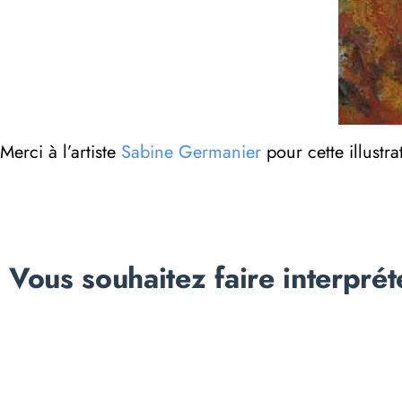
Merci à l’artiste
Sabine Germanier
pour cette illustra
Vous souhaitez faire interprét