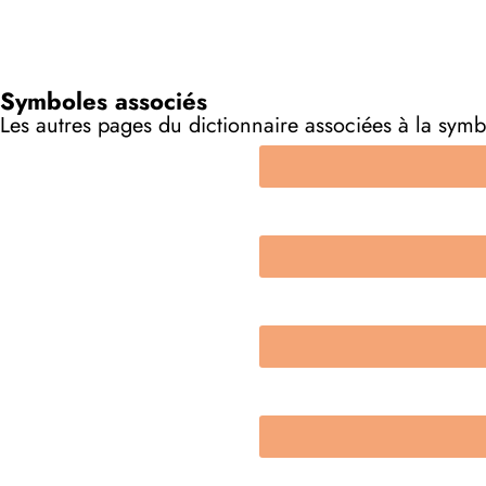
Symboles associés
Les autres pages du dictionnaire associées à la symb