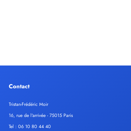
Contact
Tristan-Frédéric Moir
16, rue de l'arrivée - 75015 Paris
Tel : 06 10 80 44 40