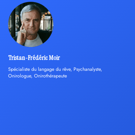
Tristan-Frédéric Moir
Spécialiste du langage du rêve, Psychanalyste,
Onirologue, Onirothérapeute