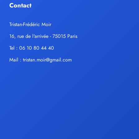
Contact
Tristan-Frédéric Moir
16, rue de l'arrivée - 75015 Paris
Tel : 06 10 80 44 40
Mail :
tristan.moir@gmail.com