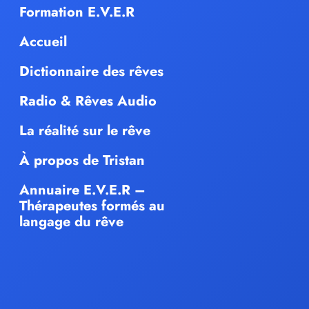
Formation E.V.E.R
Accueil
Dictionnaire des rêves
Radio & Rêves Audio
La réalité sur le rêve
À propos de Tristan
Annuaire E.V.E.R –
Thérapeutes formés au
langage du rêve