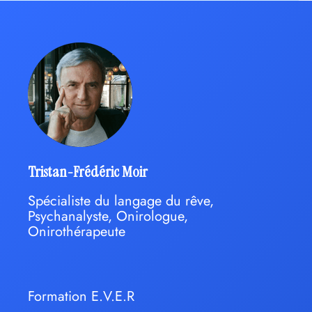
Tristan-Frédéric Moir
Spécialiste du langage du rêve,
Psychanalyste, Onirologue,
Onirothérapeute
Formation E.V.E.R