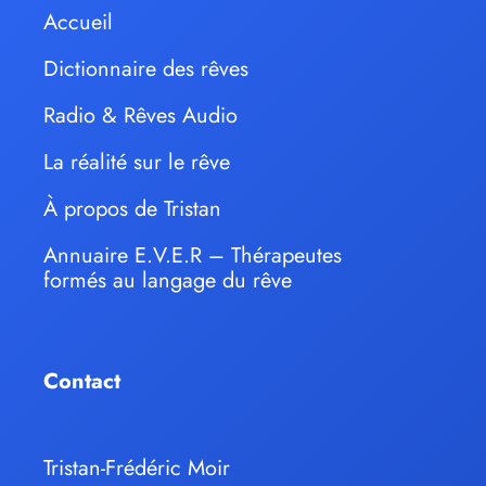
Accueil
Dictionnaire des rêves
Radio & Rêves Audio
La réalité sur le rêve
À propos de Tristan
Annuaire E.V.E.R – Thérapeutes
formés au langage du rêve
Contact
Tristan-Frédéric Moir