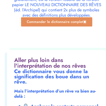
papier LE NOUVEAU DICTIONNAIRE DES RÊVES
(éd. l’Archipel) qui contient 2x plus de symboles
avec des définitions plus développées.
Commander le dictionnaire complet
Aller plus loin dans
l'interprétation de nos rêves
Ce dictionnaire vous donne la
signification des boue dans un
rêve.
Mais l’interprétation d’un rêve va bien au-
delà :