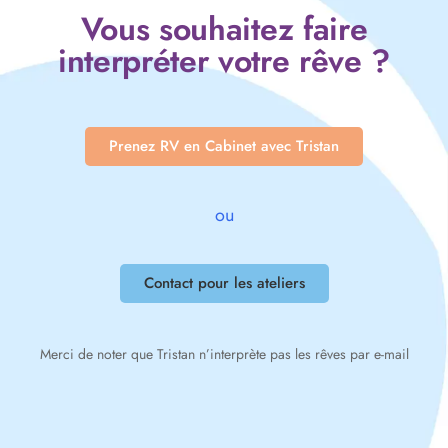
Vous souhaitez faire
interpréter votre rêve ?
Prenez RV en Cabinet avec Tristan
ou
Contact pour les ateliers
Merci de noter que Tristan n’interprète pas les rêves par e-mail