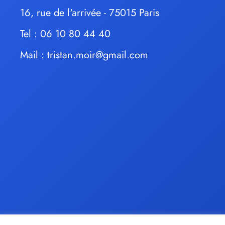
16, rue de l'arrivée - 75015 Paris
Tel : 06 10 80 44 40
Mail :
tristan.moir@gmail.com