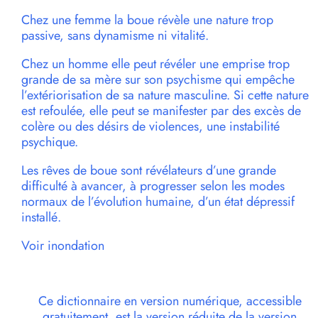
Chez une femme la boue révèle une nature trop
passive, sans dynamisme ni vitalité.
Chez un homme elle peut révéler une emprise trop
grande de sa mère sur son psychisme qui empêche
l’extériorisation de sa nature masculine. Si cette nature
est refoulée, elle peut se manifester par des excès de
colère ou des désirs de violences, une instabilité
psychique.
Les rêves de boue sont révélateurs d’une grande
difficulté à avancer, à progresser selon les modes
normaux de l’évolution humaine, d’un état dépressif
installé.
Voir inondation
Ce dictionnaire en version numérique, accessible
gratuitement, est la version réduite de la version