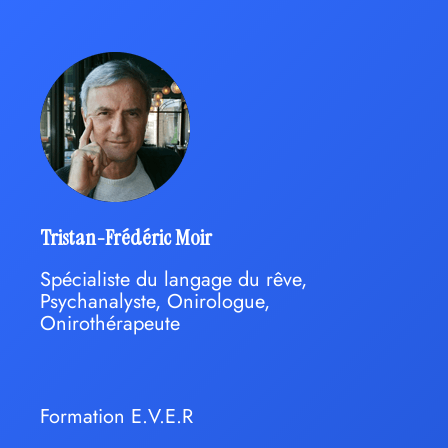
Tristan-Frédéric Moir
Spécialiste du langage du rêve,
Psychanalyste, Onirologue,
Onirothérapeute
Formation E.V.E.R