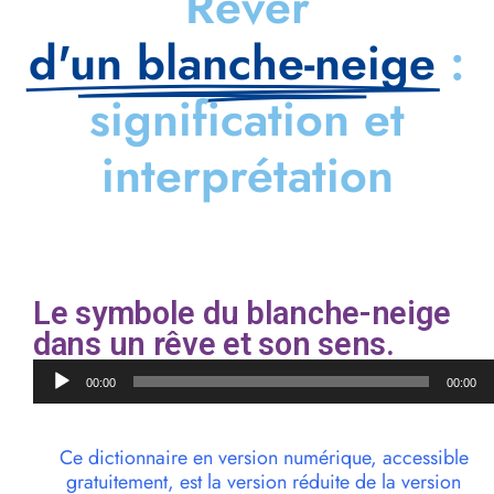
Rêver
d'un blanche-neige
:
signification et
interprétation
Le symbole du blanche-neige
dans un rêve et son sens.
Lecteur
00:00
00:00
audio
Ce dictionnaire en version numérique, accessible
gratuitement, est la version réduite de la version