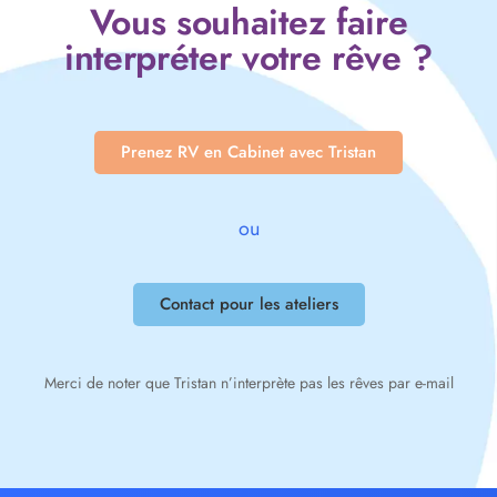
Vous souhaitez faire
interpréter votre rêve ?
Prenez RV en Cabinet avec Tristan
ou
Contact pour les ateliers
Merci de noter que Tristan n’interprète pas les rêves par e-mail