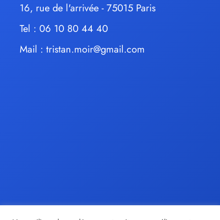
16, rue de l'arrivée - 75015 Paris
Tel : 06 10 80 44 40
Mail :
tristan.moir@gmail.com