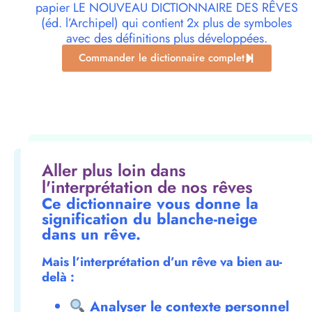
papier LE NOUVEAU DICTIONNAIRE DES RÊVES
(éd. l’Archipel) qui contient 2x plus de symboles
avec des définitions plus développées.
Commander le dictionnaire complet
Aller plus loin dans
l'interprétation de nos rêves
Ce dictionnaire vous donne la
signification du blanche-neige
dans un rêve.
Mais l’interprétation d’un rêve va bien au-
delà :
Analyser le contexte personnel