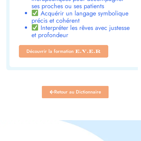
ses proches ou ses patients
Acquérir un langage symbolique
précis et cohérent
Interpréter les rêves avec justesse
et profondeur
Découvrir la formation
E.V.E.R
Retour au Dictionnaire