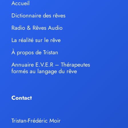
Accueil
Dictionnaire des rêves
Radio & Rêves Audio
La réalité sur le rêve
À propos de Tristan
Annuaire E.V.E.R – Thérapeutes
formés au langage du rêve
Contact
Tristan-Frédéric Moir