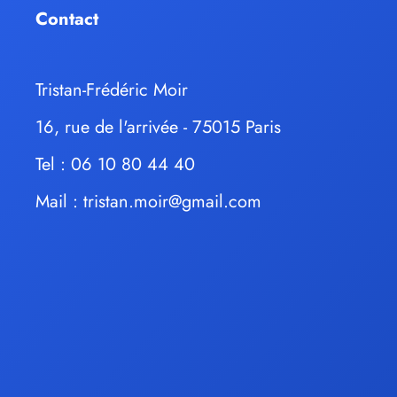
Contact
Tristan-Frédéric Moir
16, rue de l'arrivée - 75015 Paris
Tel : 06 10 80 44 40
Mail :
tristan.moir@gmail.com