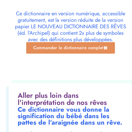
Ce dictionnaire en version numérique, accessible
gratuitement, est la version réduite de la version
papier LE NOUVEAU DICTIONNAIRE DES RÊVES
(éd. l’Archipel) qui contient 2x plus de symboles
avec des définitions plus développées.
Commander le dictionnaire complet
Aller plus loin dans
l'interprétation de nos rêves
Ce dictionnaire vous donne la
signification du bébé dans les
pattes de l’araignée dans un rêve.