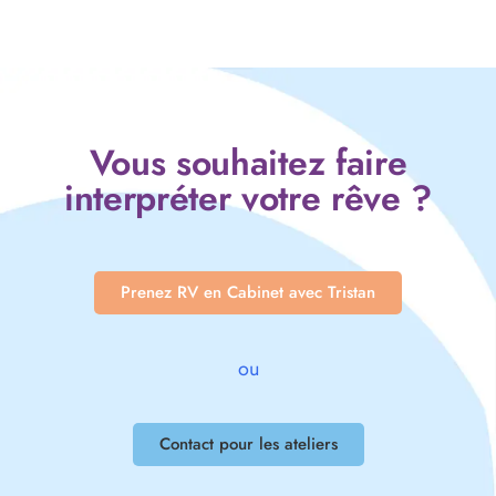
Vous souhaitez faire
interpréter votre rêve ?
Prenez RV en Cabinet avec Tristan
ou
Contact pour les ateliers