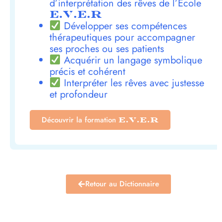
d’interprétation des rêves de l’École
E.V.E.R
Développer ses compétences
thérapeutiques pour accompagner
ses proches ou ses patients
Acquérir un langage symbolique
précis et cohérent
Interpréter les rêves avec justesse
et profondeur
Découvrir la formation
E.V.E.R
Retour au Dictionnaire