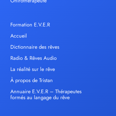
Onirothérapeute
Formation E.V.E.R
Accueil
Dictionnaire des rêves
Radio & Rêves Audio
La réalité sur le rêve
À propos de Tristan
Annuaire E.V.E.R – Thérapeutes
formés au langage du rêve