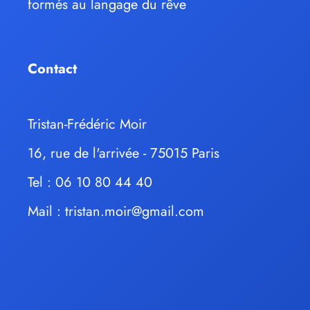
formés au langage du rêve
Contact
Tristan-Frédéric Moir
16, rue de l'arrivée - 75015 Paris
Tel : 06 10 80 44 40
Mail :
tristan.moir@gmail.com