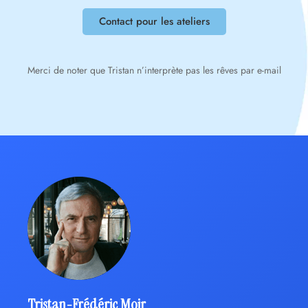
Contact pour les ateliers
Merci de noter que Tristan n’interprète pas les rêves par e-mail
Tristan-Frédéric Moir