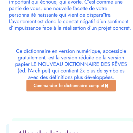
important qui échoue, qui avorte. C’est comme une
partie de vous, une nouvelle facette de votre
personnalité naissante qui vient de disparaître.
L’avortement est donc le constat négatif d’un sentiment
d’impuissance face à la réalisation d’un projet concret.
Ce dictionnaire en version numérique, accessible
gratuitement, est la version réduite de la version
papier LE NOUVEAU DICTIONNAIRE DES RÊVES
(éd. l’Archipel) qui contient 2x plus de symboles
avec des définitions plus développées.
Commander le dictionnaire complet