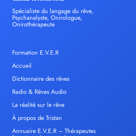
Spécialiste du langage du rêve,
Psychanalyste, Onirologue,
Onirothérapeute
Formation E.V.E.R
Accueil
Dictionnaire des rêves
Radio & Rêves Audio
La réalité sur le rêve
À propos de Tristan
Annuaire E.V.E.R – Thérapeutes