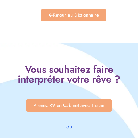
Retour au Dictionnaire
Vous souhaitez faire
interpréter votre rêve ?
Prenez RV en Cabinet avec Tristan
ou