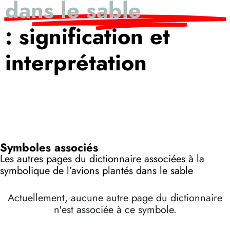
dans le sable
: signification et
interprétation
Symboles associés
Les autres pages du dictionnaire associées à la
symbolique de l’avions plantés dans le sable
Actuellement, aucune autre page du dictionnaire
n'est associée à ce symbole.