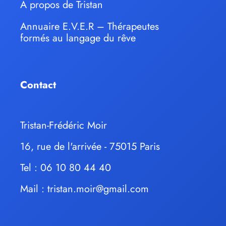
À propos de Tristan
Annuaire E.V.E.R – Thérapeutes
formés au langage du rêve
Contact
Tristan-Frédéric Moir
16, rue de l'arrivée - 75015 Paris
Tel : 06 10 80 44 40
Mail :
tristan.moir@gmail.com