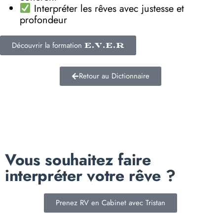
Interpréter les rêves avec justesse et
profondeur
Découvrir la formation
E.V.E.R
Retour au Dictionnaire
Vous souhaitez faire
interpréter votre rêve ?
Prenez RV en Cabinet avec Tristan