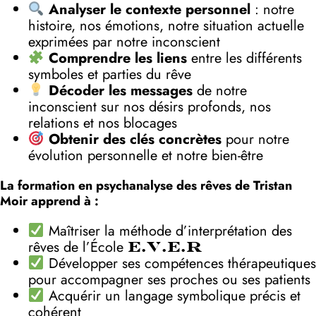
Analyser le contexte personnel
: notre
histoire, nos émotions, notre situation actuelle
exprimées par notre inconscient
Comprendre les liens
entre les différents
symboles et parties du rêve
Décoder les messages
de notre
inconscient sur nos désirs profonds, nos
relations et nos blocages
Obtenir des clés concrètes
pour notre
évolution personnelle et notre bien-être
La formation en psychanalyse des rêves de Tristan
Moir apprend à :
Maîtriser la méthode d’interprétation des
rêves de l’École
E.V.E.R
Développer ses compétences thérapeutiques
pour accompagner ses proches ou ses patients
Acquérir un langage symbolique précis et
cohérent