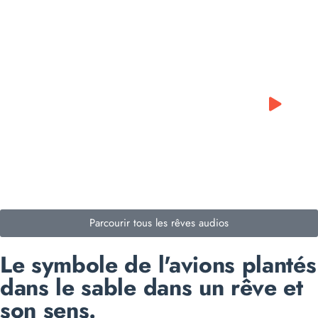
0:00
0:00
Parcourir tous les rêves audios
Le symbole de l'avions plantés
dans le sable dans un rêve et
son sens.