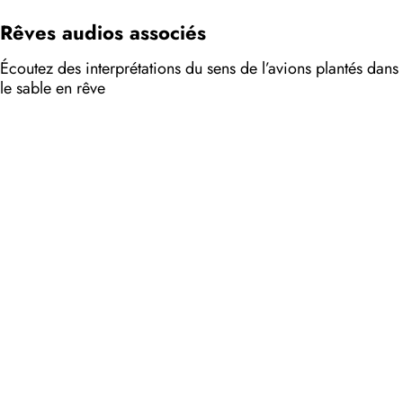
Rêves audios associés
Écoutez des interprétations du sens de l’avions plantés dans
le sable en rêve