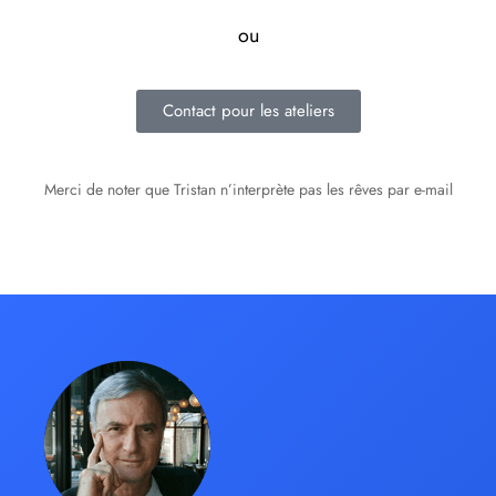
ou
Contact pour les ateliers
Merci de noter que Tristan n’interprète pas les rêves par e-mail