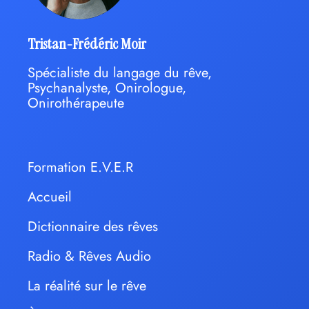
Tristan-Frédéric Moir
Spécialiste du langage du rêve,
Psychanalyste, Onirologue,
Onirothérapeute
Formation E.V.E.R
Accueil
Dictionnaire des rêves
Radio & Rêves Audio
La réalité sur le rêve