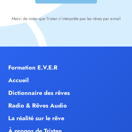
Merci de noter que Tristan n’interprète pas les rêves par e-mail
Formation E.V.E.R
Accueil
Dictionnaire des rêves
Radio & Rêves Audio
La réalité sur le rêve
À propos de Tristan