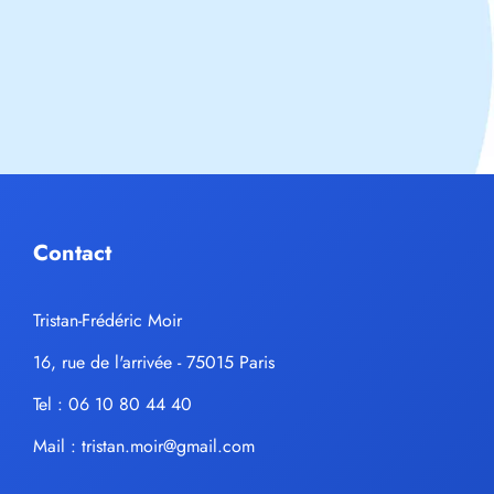
Contact
Tristan-Frédéric Moir
16, rue de l'arrivée - 75015 Paris
Tel : 06 10 80 44 40
Mail :
tristan.moir@gmail.com