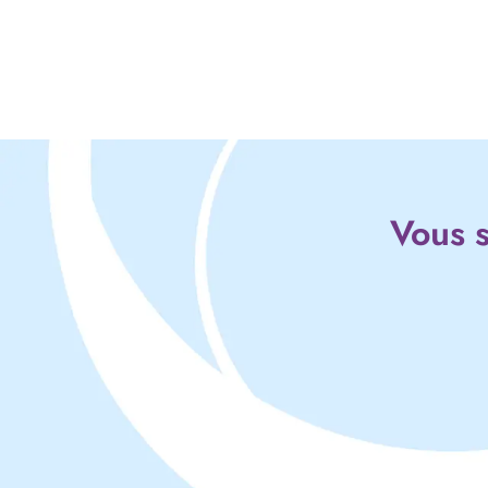
Vous s