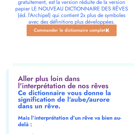
gratuitement, est la version réduite de la version
papier LE NOUVEAU DICTIONNAIRE DES RÊVES
(éd. l’Archipel) qui contient 2x plus de symboles
avec des définitions plus développées.
Commander le dictionnaire complet
Aller plus loin dans
l'interprétation de nos rêves
Ce dictionnaire vous donne la
signification de l’aube/aurore
dans un rêve.
Mais l’interprétation d’un rêve va bien au-
delà :