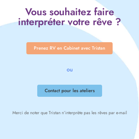
Vous souhaitez faire
interpréter votre rêve ?
Prenez RV en Cabinet avec Tristan
ou
Contact pour les ateliers
Merci de noter que Tristan n’interprète pas les rêves par e-mail