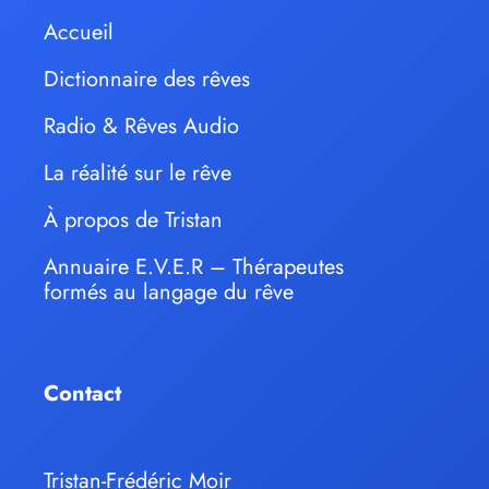
Accueil
Dictionnaire des rêves
Radio & Rêves Audio
La réalité sur le rêve
À propos de Tristan
Annuaire E.V.E.R – Thérapeutes
formés au langage du rêve
Contact
Tristan-Frédéric Moir