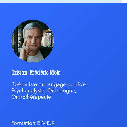
Tristan-Frédéric Moir
Spécialiste du langage du rêve,
Psychanalyste, Onirologue,
Onirothérapeute
Formation E.V.E.R