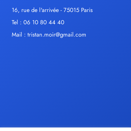
16, rue de l'arrivée - 75015 Paris
Tel : 06 10 80 44 40
Mail :
tristan.moir@gmail.com