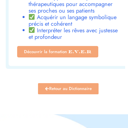
thérapeutiques pour accompagner
ses proches ou ses patients
Acquérir un langage symbolique
précis et cohérent
Interpréter les rêves avec justesse
et profondeur
Découvrir la formation
E.V.E.R
Retour au Dictionnaire