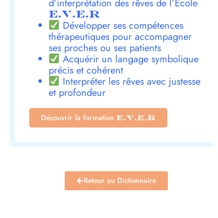
d’interprétation des rêves de l’École
E.V.E.R
Développer ses compétences
thérapeutiques pour accompagner
ses proches ou ses patients
Acquérir un langage symbolique
précis et cohérent
Interpréter les rêves avec justesse
et profondeur
Découvrir la formation
E.V.E.R
Retour au Dictionnaire