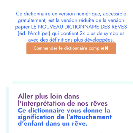
Ce dictionnaire en version numérique, accessible
gratuitement, est la version réduite de la version
papier LE NOUVEAU DICTIONNAIRE DES RÊVES
(éd. l’Archipel) qui contient 2x plus de symboles
avec des définitions plus développées.
Commander le dictionnaire complet
Aller plus loin dans
l'interprétation de nos rêves
Ce dictionnaire vous donne la
signification de l’attouchement
d’enfant dans un rêve.