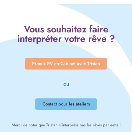
Vous souhaitez faire
interpréter votre rêve ?
Prenez RV en Cabinet avec Tristan
ou
Contact pour les ateliers
Merci de noter que Tristan n’interprète pas les rêves par e-mail