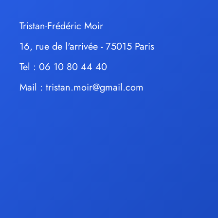
Tristan-Frédéric Moir
16, rue de l'arrivée - 75015 Paris
Tel : 06 10 80 44 40
Mail :
tristan.moir@gmail.com