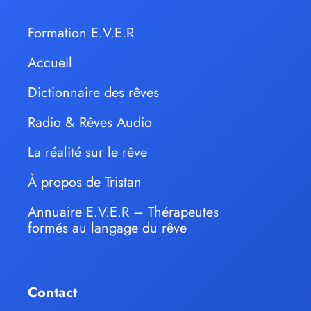
Formation E.V.E.R
Accueil
Dictionnaire des rêves
Radio & Rêves Audio
La réalité sur le rêve
À propos de Tristan
Annuaire E.V.E.R – Thérapeutes
formés au langage du rêve
Contact