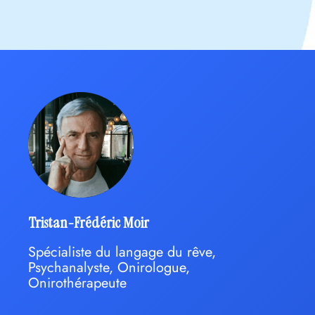
Tristan-Frédéric Moir
Spécialiste du langage du rêve,
Psychanalyste, Onirologue,
Onirothérapeute