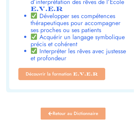
d’interprétation des rêves de l’École
E.V.E.R
Développer ses compétences
thérapeutiques pour accompagner
ses proches ou ses patients
Acquérir un langage symbolique
précis et cohérent
Interpréter les rêves avec justesse
et profondeur
Découvrir la formation
E.V.E.R
Retour au Dictionnaire