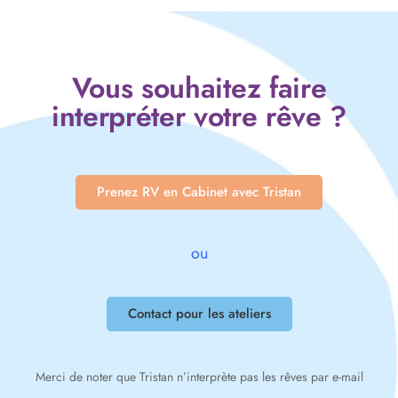
Vous souhaitez faire
interpréter votre rêve ?
Prenez RV en Cabinet avec Tristan
ou
Contact pour les ateliers
Merci de noter que Tristan n’interprète pas les rêves par e-mail