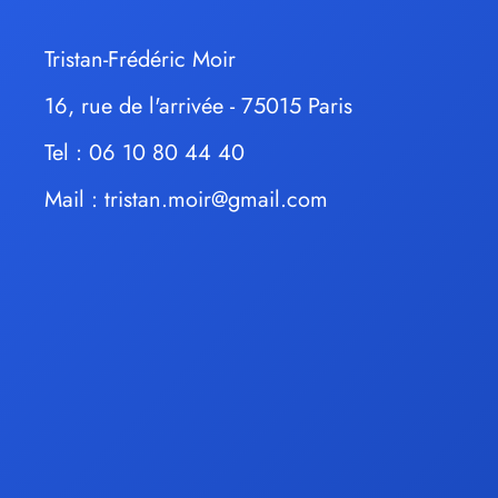
Tristan-Frédéric Moir
16, rue de l'arrivée - 75015 Paris
Tel : 06 10 80 44 40
Mail :
tristan.moir@gmail.com