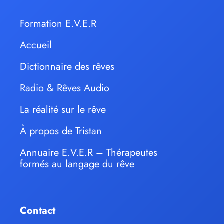
Formation E.V.E.R
Accueil
Dictionnaire des rêves
Radio & Rêves Audio
La réalité sur le rêve
À propos de Tristan
Annuaire E.V.E.R – Thérapeutes
formés au langage du rêve
Contact