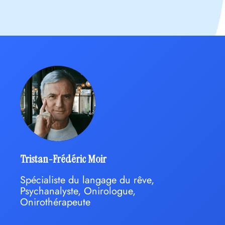
Tristan-Frédéric Moir
Spécialiste du langage du rêve,
Psychanalyste, Onirologue,
Onirothérapeute