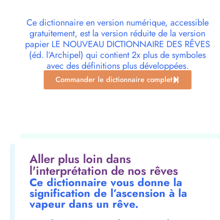
Ce dictionnaire en version numérique, accessible
gratuitement, est la version réduite de la version
papier LE NOUVEAU DICTIONNAIRE DES RÊVES
(éd. l’Archipel) qui contient 2x plus de symboles
avec des définitions plus développées.
Commander le dictionnaire complet
Aller plus loin dans
l'interprétation de nos rêves
Ce dictionnaire vous donne la
signification de l’ascension à la
vapeur dans un rêve.