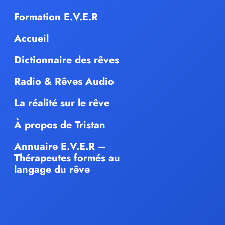
Formation E.V.E.R
Accueil
Dictionnaire des rêves
Radio & Rêves Audio
La réalité sur le rêve
À propos de Tristan
Annuaire E.V.E.R –
Thérapeutes formés au
langage du rêve