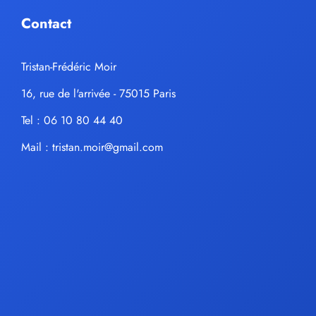
Contact
Tristan-Frédéric Moir
16, rue de l'arrivée - 75015 Paris
Tel : 06 10 80 44 40
Mail :
tristan.moir@gmail.com