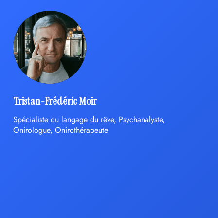
Tristan-Frédéric Moir
Spécialiste du langage du rêve, Psychanalyste,
Onirologue, Onirothérapeute