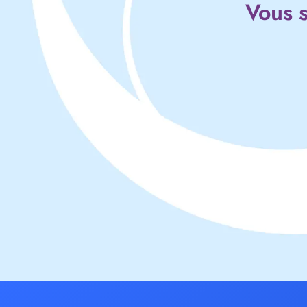
Vous s