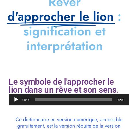
Rêver
d'approcher le lion
:
signification et
interprétation
Le symbole de l'approcher le
lion dans un rêve et son sens.
Lecteur
00:00
00:00
audio
Ce dictionnaire en version numérique, accessible
gratuitement, est la version réduite de la version