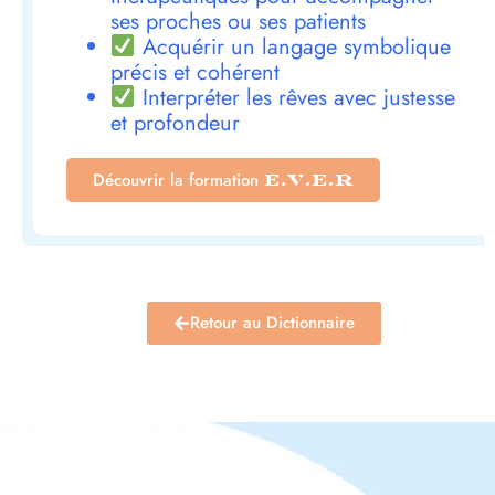
ses proches ou ses patients
Acquérir un langage symbolique
précis et cohérent
Interpréter les rêves avec justesse
et profondeur
Découvrir la formation
E.V.E.R
Retour au Dictionnaire