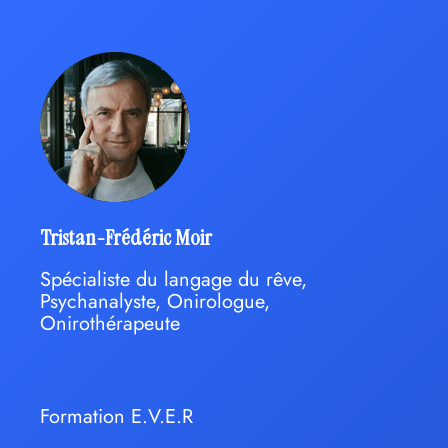
Tristan-Frédéric Moir
Spécialiste du langage du rêve,
Psychanalyste, Onirologue,
Onirothérapeute
Formation E.V.E.R