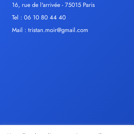
16, rue de l'arrivée - 75015 Paris
Tel : 06 10 80 44 40
Mail :
tristan.moir@gmail.com