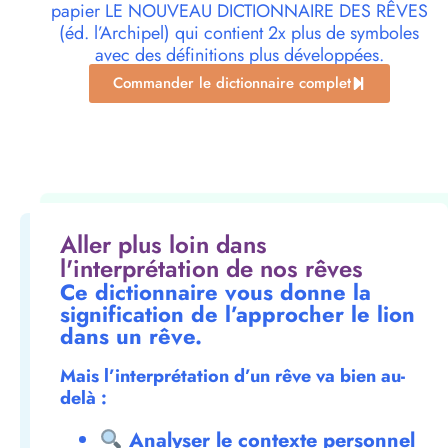
papier LE NOUVEAU DICTIONNAIRE DES RÊVES
(éd. l’Archipel) qui contient 2x plus de symboles
avec des définitions plus développées.
Commander le dictionnaire complet
Aller plus loin dans
l'interprétation de nos rêves
Ce dictionnaire vous donne la
signification de l’approcher le lion
dans un rêve.
Mais l’interprétation d’un rêve va bien au-
delà :
Analyser le contexte personnel