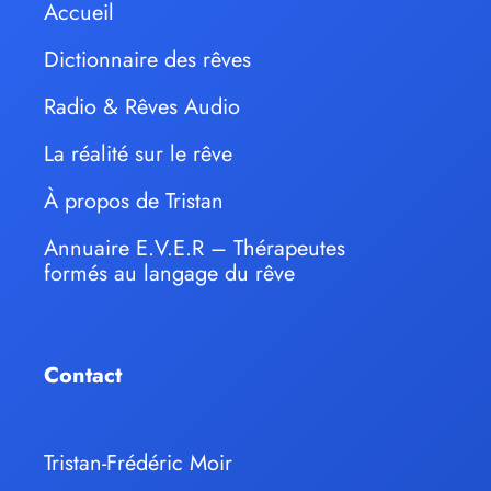
Accueil
Dictionnaire des rêves
Radio & Rêves Audio
La réalité sur le rêve
À propos de Tristan
Annuaire E.V.E.R – Thérapeutes
formés au langage du rêve
Contact
Tristan-Frédéric Moir