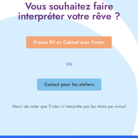
Vous souhaitez faire
interpréter votre rêve ?
Prenez RV en Cabinet avec Tristan
ou
Contact pour les ateliers
Merci de noter que Tristan n’interprète pas les rêves par e-mail