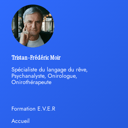
Tristan-Frédéric Moir
Spécialiste du langage du rêve,
Psychanalyste, Onirologue,
Onirothérapeute
Formation E.V.E.R
Accueil