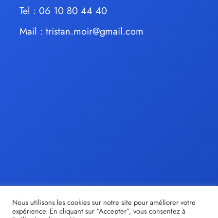
Tel : 06 10 80 44 40
Mail :
tristan.moir@gmail.com
Nous utilisons les cookies sur notre site pour améliorer votre
expérience. En cliquant sur “Accepter”, vous consentez à