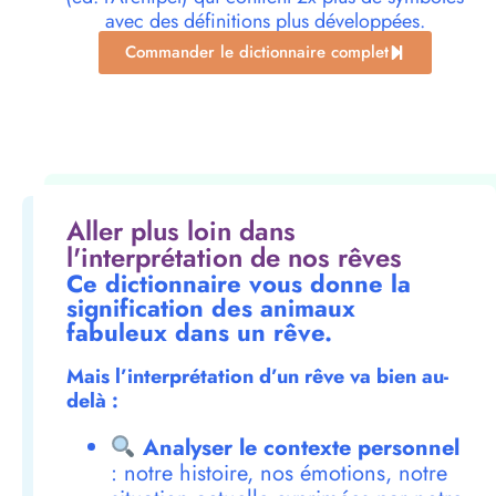
avec des définitions plus développées.
Commander le dictionnaire complet
Aller plus loin dans
l'interprétation de nos rêves
Ce dictionnaire vous donne la
signification des animaux
fabuleux dans un rêve.
Mais l’interprétation d’un rêve va bien au-
delà :
Analyser le contexte personnel
: notre histoire, nos émotions, notre