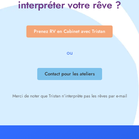
interpréter votre rêve ?
Prenez RV en Cabinet avec Tristan
ou
Contact pour les ateliers
Merci de noter que Tristan n’interprète pas les rêves par e-mail