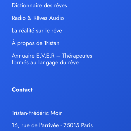
Dictionnaire des rêves
Radio & Rêves Audio
La réalité sur le rêve
À propos de Tristan
Annuaire E.V.E.R – Thérapeutes
formés au langage du rêve
Contact
Tristan-Frédéric Moir
16, rue de l'arrivée - 75015 Paris