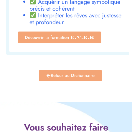
Acquérir un langage symbolique
précis et cohérent
Interpréter les rêves avec justesse
et profondeur
Découvrir la formation
E.V.E.R
Retour au Dictionnaire
Vous souhaitez faire