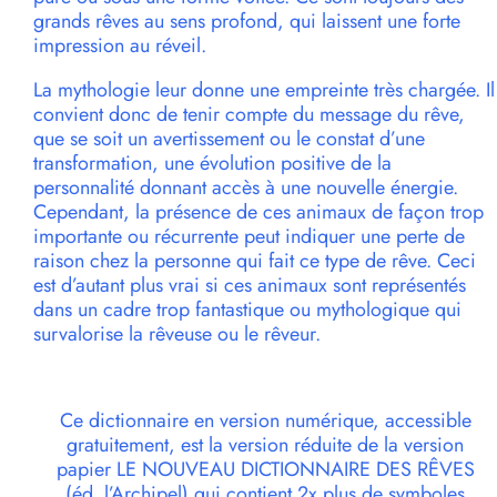
grands rêves au sens profond, qui laissent une forte
impression au réveil.
La mythologie leur donne une empreinte très chargée. Il
convient donc de tenir compte du message du rêve,
que se soit un avertissement ou le constat d’une
transformation, une évolution positive de la
personnalité donnant accès à une nouvelle énergie.
Cependant, la présence de ces animaux de façon trop
importante ou récurrente peut indiquer une perte de
raison chez la personne qui fait ce type de rêve. Ceci
est d’autant plus vrai si ces animaux sont représentés
dans un cadre trop fantastique ou mythologique qui
survalorise la rêveuse ou le rêveur.
Ce dictionnaire en version numérique, accessible
gratuitement, est la version réduite de la version
papier LE NOUVEAU DICTIONNAIRE DES RÊVES
(éd. l’Archipel) qui contient 2x plus de symboles