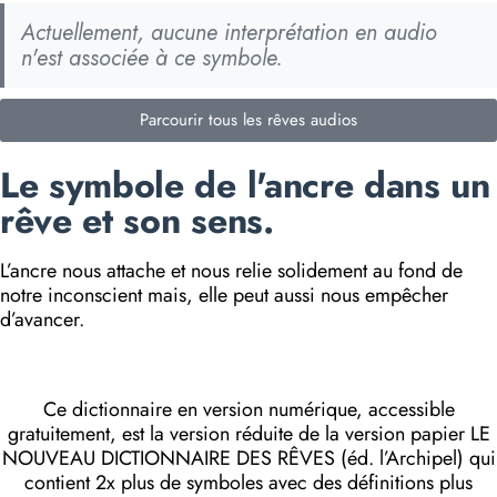
Actuellement, aucune interprétation en audio
n'est associée à ce symbole.
Parcourir tous les rêves audios
Le symbole de l'ancre dans un
rêve et son sens.
L’ancre nous attache et nous relie solidement au fond de
notre inconscient mais, elle peut aussi nous empêcher
d’avancer.
Ce dictionnaire en version numérique, accessible
gratuitement, est la version réduite de la version papier LE
NOUVEAU DICTIONNAIRE DES RÊVES (éd. l’Archipel) qui
contient 2x plus de symboles avec des définitions plus