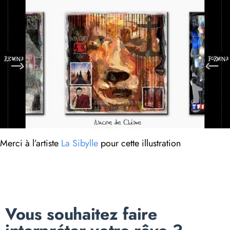
Merci à l’artiste
La Sibylle
pour cette illustration
Vous souhaitez faire