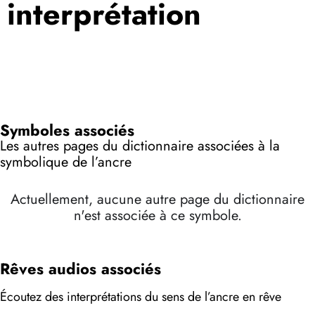
interprétation
Symboles associés
Les autres pages du dictionnaire associées à la
symbolique de l’ancre
Actuellement, aucune autre page du dictionnaire
n'est associée à ce symbole.
Rêves audios associés
Écoutez des interprétations du sens de l’ancre en rêve