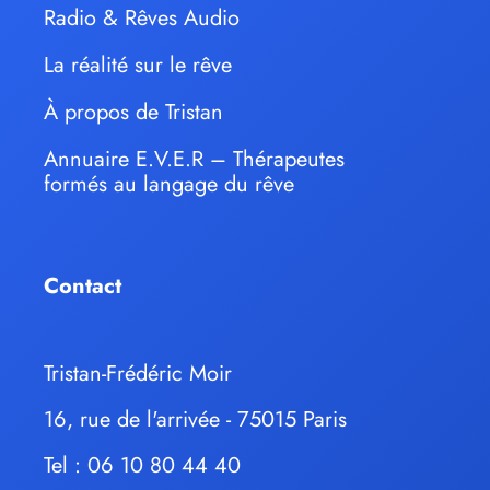
Radio & Rêves Audio
La réalité sur le rêve
À propos de Tristan
Annuaire E.V.E.R – Thérapeutes
formés au langage du rêve
Contact
Tristan-Frédéric Moir
16, rue de l'arrivée - 75015 Paris
Tel : 06 10 80 44 40