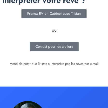
interpréter votre rêve ?
Prenez RV en Cabinet avec Tristan
ou
Contact pour les ateliers
Merci de noter que Tristan n’interprète pas les rêves par e-mail