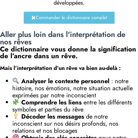
développées.
Commander le dictionnaire complet
Aller plus loin dans l'interprétation de
nos rêves
Ce dictionnaire vous donne la signification
de l’ancre dans un rêve.
Mais l’interprétation d’un rêve va bien au-delà :
Analyser le contexte personnel
: notre
histoire, nos émotions, notre situation actuelle
exprimées par notre inconscient
Comprendre les liens
entre les différents
symboles et parties du rêve
Décoder les messages
de notre
inconscient sur nos désirs profonds, nos
relations et nos blocages
Obtenir des clés concrètes
pour notre