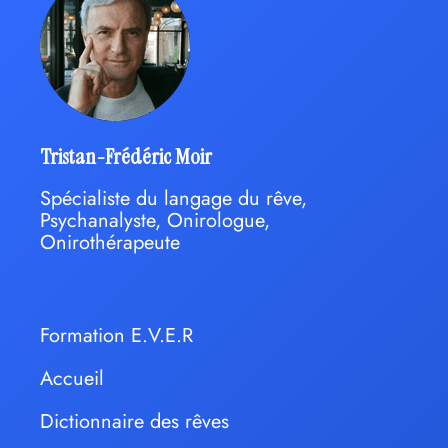
Tristan-Frédéric Moir
Spécialiste du langage du rêve,
Psychanalyste, Onirologue,
Onirothérapeute
Formation E.V.E.R
Accueil
Dictionnaire des rêves