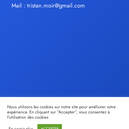
Mail :
tristan.moir@gmail.com
Nous utilisons les cookies sur notre site pour améliorer votre
expérience. En cliquant sur “Accepter”, vous consentez à
l'utilisation des cookies
En savoir plus
ACCEPTER