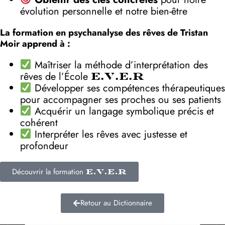
évolution personnelle et notre bien-être
La formation en psychanalyse des rêves de Tristan
Moir apprend à :
Maîtriser la méthode d’interprétation des
rêves de l’École
E.V.E.R
Développer ses compétences thérapeutiques
pour accompagner ses proches ou ses patients
Acquérir un langage symbolique précis et
cohérent
Interpréter les rêves avec justesse et
profondeur
Découvrir la formation
E.V.E.R
Retour au Dictionnaire