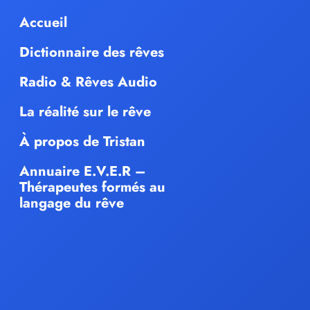
Accueil
Dictionnaire des rêves
Radio & Rêves Audio
La réalité sur le rêve
À propos de Tristan
Annuaire E.V.E.R –
Thérapeutes formés au
langage du rêve