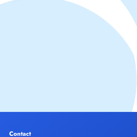
Contact