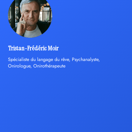
Tristan-Frédéric Moir
Spécialiste du langage du rêve, Psychanalyste,
Onirologue, Onirothérapeute