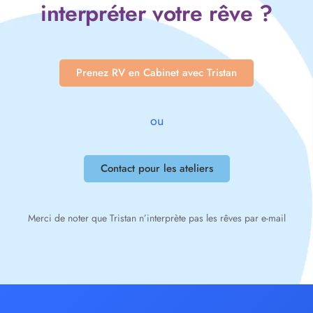
interpréter votre rêve ?
Prenez RV en Cabinet avec Tristan
ou
Contact pour les ateliers
Merci de noter que Tristan n’interprète pas les rêves par e-mail