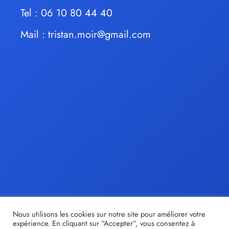
Tel : 06 10 80 44 40
Mail :
tristan.moir@gmail.com
Nous utilisons les cookies sur notre site pour améliorer votre
expérience. En cliquant sur “Accepter”, vous consentez à