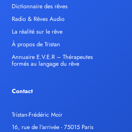
Dictionnaire des rêves
Radio & Rêves Audio
La réalité sur le rêve
À propos de Tristan
Annuaire E.V.E.R – Thérapeutes
formés au langage du rêve
Contact
Tristan-Frédéric Moir
16, rue de l'arrivée - 75015 Paris