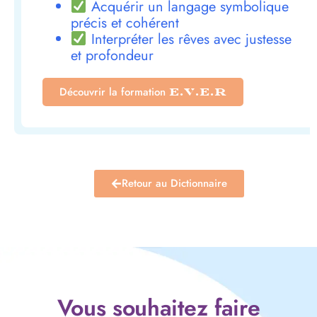
Acquérir un langage symbolique
précis et cohérent
Interpréter les rêves avec justesse
et profondeur
Découvrir la formation
E.V.E.R
Retour au Dictionnaire
Vous souhaitez faire