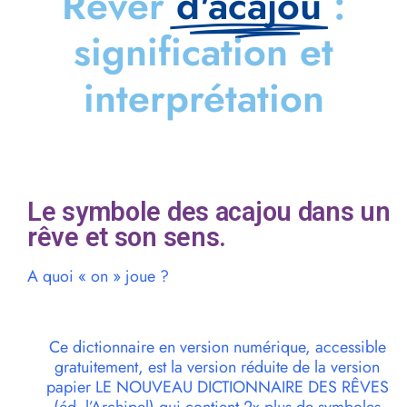
Rêver
d'acajou
:
signification et
interprétation
Le symbole des acajou dans un
rêve et son sens.
A quoi « on » joue ?
Ce dictionnaire en version numérique, accessible
gratuitement, est la version réduite de la version
papier LE NOUVEAU DICTIONNAIRE DES RÊVES