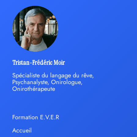
Tristan-Frédéric Moir
Spécialiste du langage du rêve,
Psychanalyste, Onirologue,
Onirothérapeute
Formation E.V.E.R
Accueil