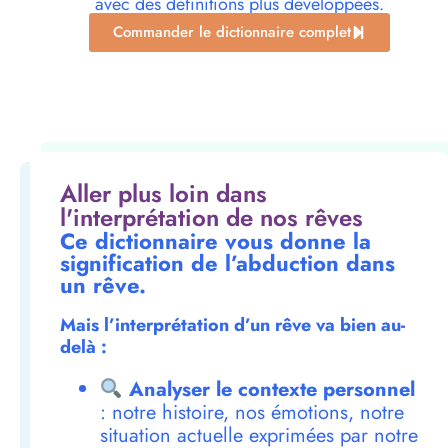
avec des définitions plus développées.
Commander le dictionnaire complet
Aller plus loin dans
l'interprétation de nos rêves
Ce dictionnaire vous donne la
signification de l’abduction dans
un rêve.
Mais l’interprétation d’un rêve va bien au-
delà :
Analyser le contexte personnel
: notre histoire, nos émotions, notre
situation actuelle exprimées par notre