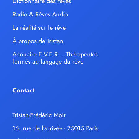
Dictionnaire des rêves
Radio & Rêves Audio
La réalité sur le rêve
À propos de Tristan
Annuaire E.V.E.R – Thérapeutes
formés au langage du rêve
Contact
Tristan-Frédéric Moir
16, rue de l'arrivée - 75015 Paris