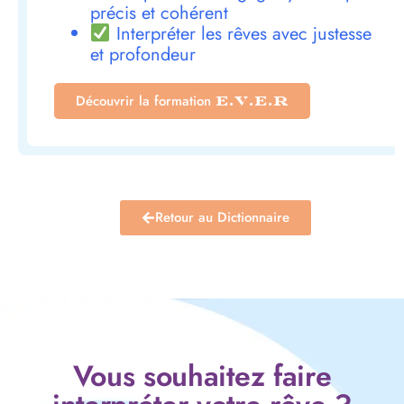
précis et cohérent
Interpréter les rêves avec justesse
et profondeur
Découvrir la formation
E.V.E.R
Retour au Dictionnaire
Vous souhaitez faire