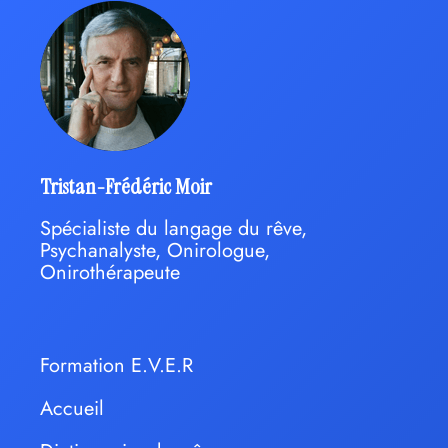
Tristan-Frédéric Moir
Spécialiste du langage du rêve,
Psychanalyste, Onirologue,
Onirothérapeute
Formation E.V.E.R
Accueil