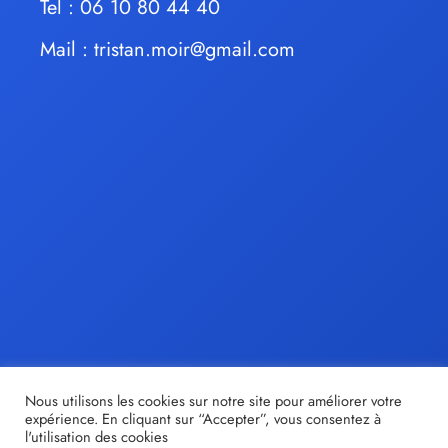
Tel : 06 10 80 44 40
Mail :
tristan.moir@gmail.com
Nous utilisons les cookies sur notre site pour améliorer votre
expérience. En cliquant sur “Accepter”, vous consentez à
l'utilisation des cookies